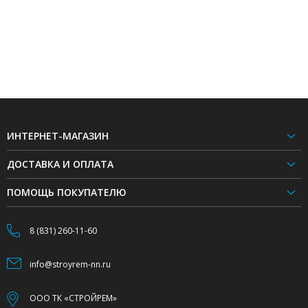
ИНТЕРНЕТ-МАГАЗИН
ДОСТАВКА И ОПЛАТА
ПОМОЩЬ ПОКУПАТЕЛЮ
8 (831) 260-11-60
info@stroyrem-nn.ru
ООО ТК «СТРОЙРЕМ»