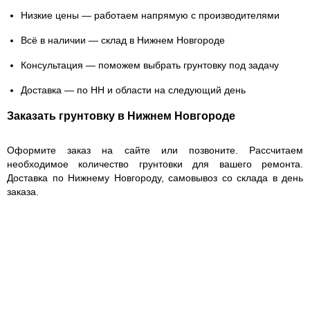
Низкие цены — работаем напрямую с производителями
Всё в наличии — склад в Нижнем Новгороде
Консультация — поможем выбрать грунтовку под задачу
Доставка — по НН и области на следующий день
Заказать грунтовку в Нижнем Новгороде
Оформите заказ на сайте или позвоните. Рассчитаем
необходимое количество грунтовки для вашего ремонта.
Доставка по Нижнему Новгороду, самовывоз со склада в день
заказа.