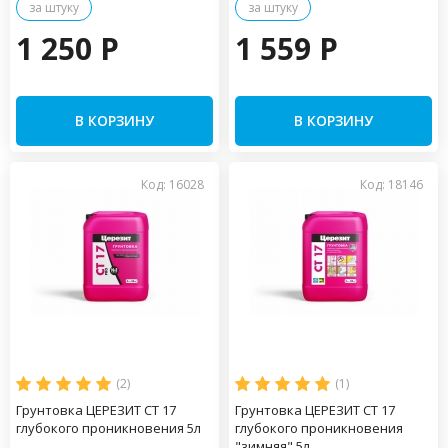
за штуку
за штуку
1 250 P
1 559 P
В КОРЗИНУ
В КОРЗИНУ
Код: 16028
Код: 18146
(2)
(1)
Грунтовка ЦЕРЕЗИТ СТ 17
Грунтовка ЦЕРЕЗИТ СТ 17
глубокого проникновения 5л
глубокого проникновения
"зимняя" 5л