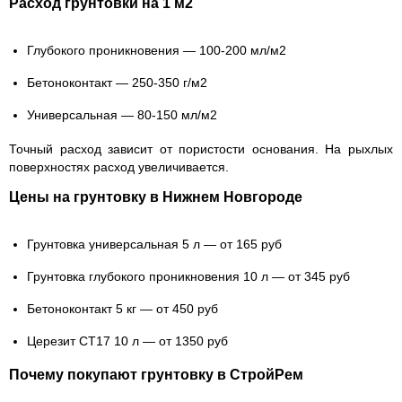
Расход грунтовки на 1 м2
Глубокого проникновения — 100-200 мл/м2
Бетоноконтакт — 250-350 г/м2
Универсальная — 80-150 мл/м2
Точный расход зависит от пористости основания. На рыхлых
поверхностях расход увеличивается.
Цены на грунтовку в Нижнем Новгороде
Грунтовка универсальная 5 л — от 165 руб
Грунтовка глубокого проникновения 10 л — от 345 руб
Бетоноконтакт 5 кг — от 450 руб
Церезит CT17 10 л — от 1350 руб
Почему покупают грунтовку в СтройРем