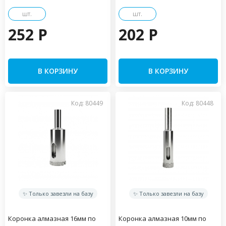
шт.
шт.
252 P
202 P
В КОРЗИНУ
В КОРЗИНУ
Код: 80449
Код: 80448
✨ Только завезли на базу
✨ Только завезли на базу
Коронка алмазная 16мм по
Коронка алмазная 10мм по