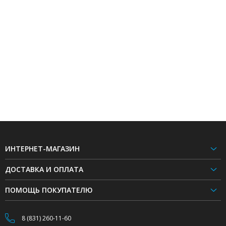
ИНТЕРНЕТ-МАГАЗИН
ДОСТАВКА И ОПЛАТА
ПОМОЩЬ ПОКУПАТЕЛЮ
8 (831) 260-11-60