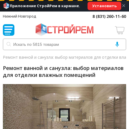
×
Установить
Приложение СтройРем в кармане.
8 (831) 260-11-60
Нижний Новгород
Ремонт ванной и санузла: выбор материалов для отделки вл
Ремонт ванной и санузла: выбор материалов
для отделки влажных помещений