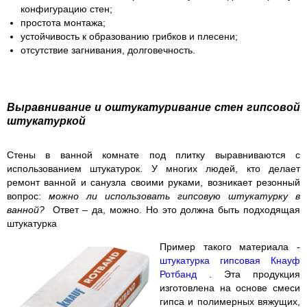
конфигурацию стен;
простота монтажа;
устойчивость к образованию грибков и плесени;
отсутствие загнивания, долговечность.
Выравнивание и оштукатуривание стен гипсовой
штукатуркой
Стены в ванной комнате под плитку выравниваются с
использованием штукатурок. У многих людей, кто делает
ремонт ванной и санузла своими руками, возникает резонный
вопрос:
можно ли использовать гипсовую штукатурку в
ванной?
Ответ – да, можно. Но это должна быть подходящая
штукатурка
Пример такого материала -
штукатурка гипсовая Кнауф
Ротбанд
. Эта продукция
изготовлена на основе смеси
гипса и полимерных вяжущих,