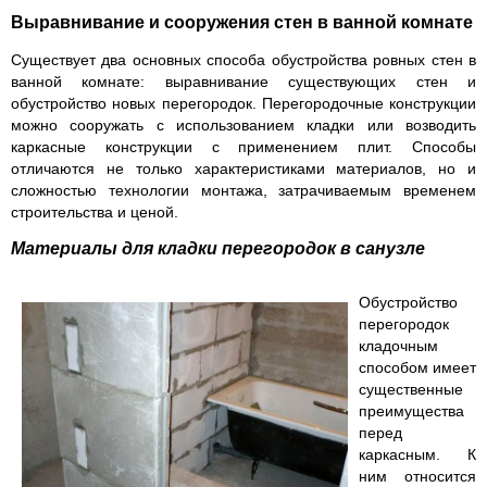
Выравнивание и сооружения стен в ванной комнате
Существует два основных способа обустройства ровных стен в
ванной комнате: выравнивание существующих стен и
обустройство новых перегородок. Перегородочные конструкции
можно сооружать с использованием кладки или возводить
каркасные конструкции с применением плит. Способы
отличаются не только характеристиками материалов, но и
сложностью технологии монтажа, затрачиваемым временем
строительства и ценой.
Материалы для кладки перегородок в санузле
Обустройство
перегородок
кладочным
способом имеет
существенные
преимущества
перед
каркасным. К
ним относится