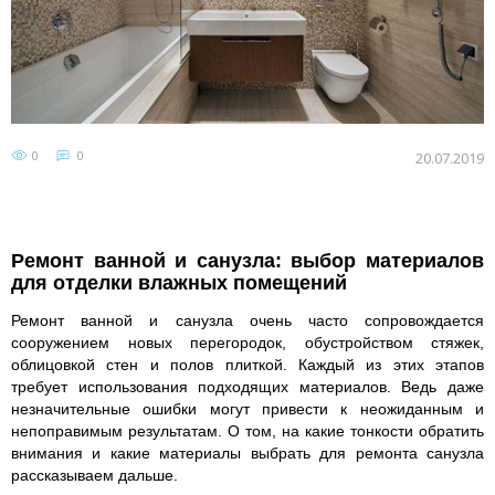
0
0
20.07.2019
Ремонт ванной и санузла: выбор материалов
для отделки влажных помещений
Ремонт ванной и санузла очень часто сопровождается
сооружением новых перегородок, обустройством стяжек,
облицовкой стен и полов плиткой. Каждый из этих этапов
требует использования подходящих материалов. Ведь даже
незначительные ошибки могут привести к неожиданным и
непоправимым результатам. О том, на какие тонкости обратить
внимания и какие материалы выбрать для ремонта санузла
рассказываем дальше.