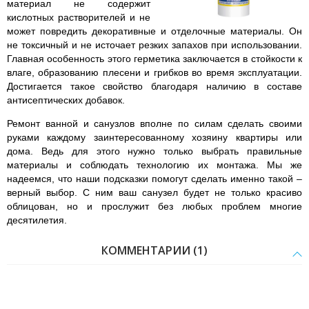
материал не содержит
кислотных растворителей и не
может повредить декоративные и отделочные материалы. Он
не токсичный и не источает резких запахов при использовании.
Главная особенность этого герметика заключается в стойкости к
влаге, образованию плесени и грибков во время эксплуатации.
Достигается такое свойство благодаря наличию в составе
антисептических добавок.
Ремонт ванной и санузлов вполне по силам сделать своими
руками каждому заинтересованному хозяину квартиры или
дома. Ведь для этого нужно только выбрать правильные
материалы и соблюдать технологию их монтажа. Мы же
надеемся, что наши подсказки помогут сделать именно такой –
верный выбор. С ним ваш санузел будет не только красиво
облицован, но и прослужит без любых проблем многие
десятилетия.
КОММЕНТАРИИ (1)