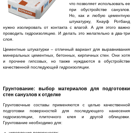
что позволяет использовать ее
при обустройстве санузлов.
Но, как и любую цементную
штукатурку, Кнауф Ротбанд
нужно изолировать от контакта с влагой. А для этого важно
проводить гидроизоляцию. И делать это желательно в два-три
слоя.
Цементные штукатурки – отличный вариант для выравнивания
минеральных цементных, бетонных, кирпичных стен. Они хотя
и прочнее гипсовых, но также нуждаются в обустройстве
качественной последующей гидроизоляции.
Грунтование: выбор материалов для подготовки
стен санузлов к отделке
Грунтовочные составы применяются с целью качественной
подготовки поверхностей для последующего нанесения
гидроизоляции, плиточного клея и другой облицовки.
Грунтование необходимо для:
укрепления поверхности;