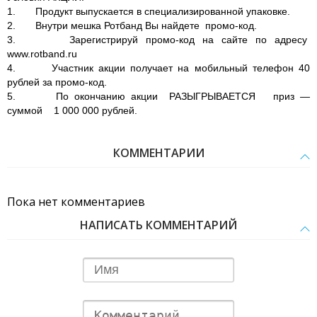
1. Продукт выпускается в специализированной упаковке.
2. Внутри мешка
Ротбанд
Вы найдете
промо-код
.
3. Зарегистрируй промо-код на сайте по адресу
www.rotband.ru
4. Участник акции получает на мобильный телефон 40
рублей за промо-код.
5. По окончанию акции
РАЗЫГРЫВАЕТСЯ
приз —
суммой
1 000 000 рублей
.
КОММЕНТАРИИ
Пока нет комментариев
НАПИСАТЬ КОММЕНТАРИЙ