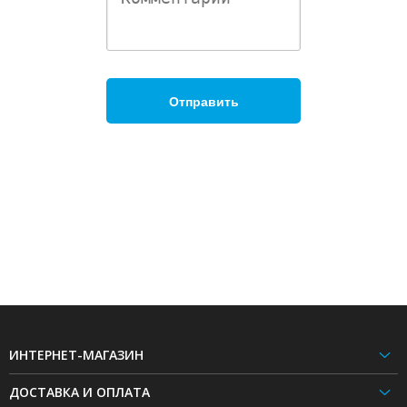
ИНТЕРНЕТ-МАГАЗИН
ДОСТАВКА И ОПЛАТА