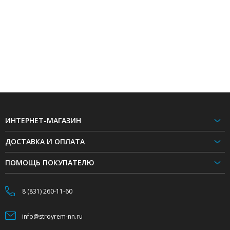
ИНТЕРНЕТ-МАГАЗИН
ДОСТАВКА И ОПЛАТА
ПОМОЩЬ ПОКУПАТЕЛЮ
8 (831) 260-11-60
info@stroyrem-nn.ru