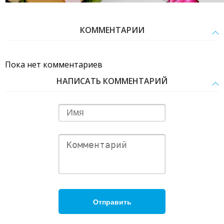
КОММЕНТАРИИ
Пока нет комментариев
НАПИСАТЬ КОММЕНТАРИЙ