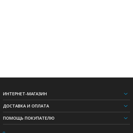
ИНТЕРНЕТ-МАГАЗИН
ДОСТАВКА И ОПЛАТА
ПОМОЩЬ ПОКУПАТЕЛЮ