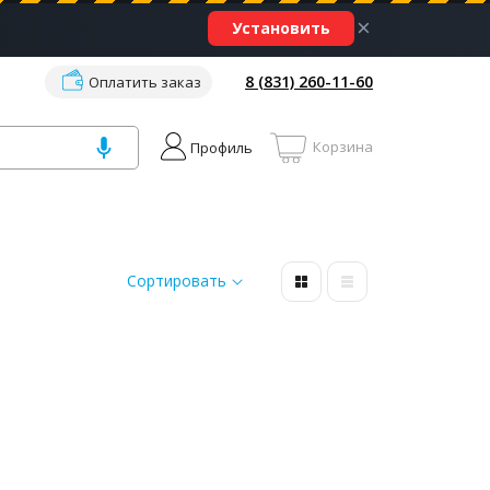
×
Установить
8 (831) 260-11-60
Оплатить заказ
Корзина
Профиль
Сортировать