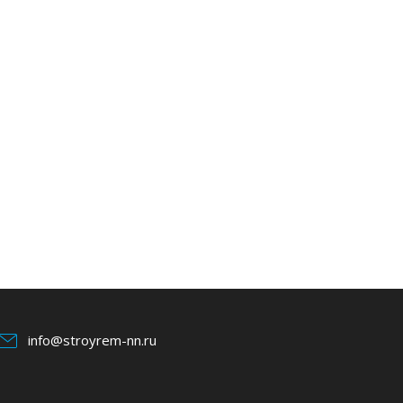
info@stroyrem-nn.ru