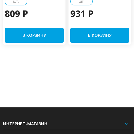
шт.
шт.
809 P
931 P
В КОРЗИНУ
В КОРЗИНУ
ИНТЕРНЕТ-МАГАЗИН