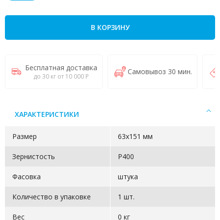
В КОРЗИНУ
Бесплатная доставка
Самовывоз 30 мин.
до 30 кг от 10 000 Р
ХАРАКТЕРИСТИКИ
Размер
63х151 мм
Зернистость
P400
Фасовка
штука
Количество в упаковке
1 шт.
Вес
0 кг