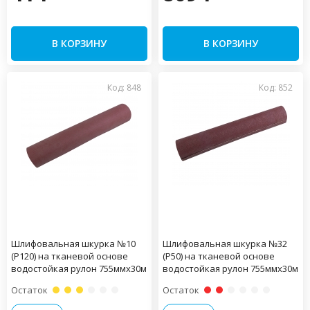
В КОРЗИНУ
В КОРЗИНУ
Код: 848
Код: 852
Шлифовальная шкурка №10
Шлифовальная шкурка №32
(Р120) на тканевой основе
(Р50) на тканевой основе
водостойкая рулон 755ммх30м
водостойкая рулон 755ммх30м
Остаток
Остаток