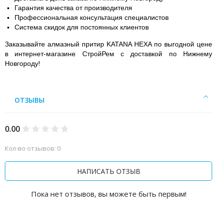
Гарантия качества от производителя
Профессиональная консультация специалистов
Система скидок для постоянных клиентов
Заказывайте алмазный притир KATANA HEXA по выгодной цене
в интернет-магазине СтройРем с доставкой по Нижнему
Новгороду!
ОТЗЫВЫ
0.00
Кол-во отзывов: 0
НАПИСАТЬ ОТЗЫВ
Пока нет отзывов, вы можете быть первым!