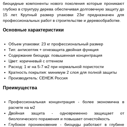
биоцидные компоненты нового поколения которые проникают
глубоко в структуру дерева обеспечивая долговечную защиту до
15 лет. Крупный размер упаковки 23кг предназначен для
профессиональных работ в строительстве и деревообработке.
Основные характеристики
Объем упаковки: 23 кг профессиональный размер
Тип: антисептик + огнезащита двойная функция
Содержание биоцида: повышенная концентрация
Цвет: коричневый с оттенком
Расход: 1 кг на 5-7 м2 при нормальной пористости
Кратность покрытия: минимум 2 слоя для полной защиты
Производитель: СЕНЕЖ Россия
Преимущества
Профессиональная концентрация - более экономична в
расчете на м2
Двойная защита - одновременно защищает от
биологического поражения и повышает огнестойкость
Глубокое проникновение - биоциды работают в глубине