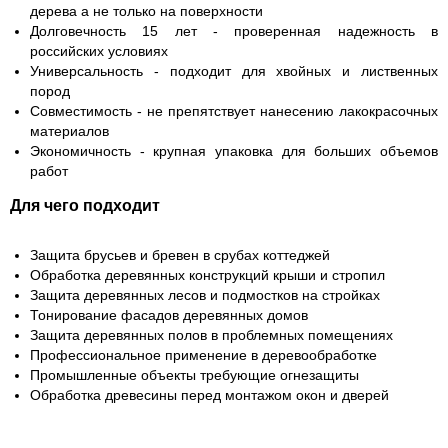
дерева а не только на поверхности
Долговечность 15 лет - проверенная надежность в
российских условиях
Универсальность - подходит для хвойных и лиственных
пород
Совместимость - не препятствует нанесению лакокрасочных
материалов
Экономичность - крупная упаковка для больших объемов
работ
Для чего подходит
Защита брусьев и бревен в срубах коттеджей
Обработка деревянных конструкций крыши и стропил
Защита деревянных лесов и подмостков на стройках
Тонирование фасадов деревянных домов
Защита деревянных полов в проблемных помещениях
Профессиональное применение в деревообработке
Промышленные объекты требующие огнезащиты
Обработка древесины перед монтажом окон и дверей