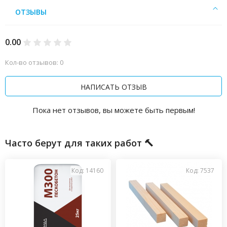
ОТЗЫВЫ
0.00
Кол-во отзывов: 0
НАПИСАТЬ ОТЗЫВ
Пока нет отзывов, вы можете быть первым!
Часто берут для таких работ 🔨
Код: 14160
Код: 7537