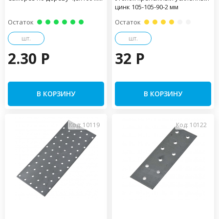
цинк 105-105-90-2 мм
Остаток
Остаток
шт.
шт.
2.30 P
32 P
В КОРЗИНУ
В КОРЗИНУ
Код: 10119
Код: 10122