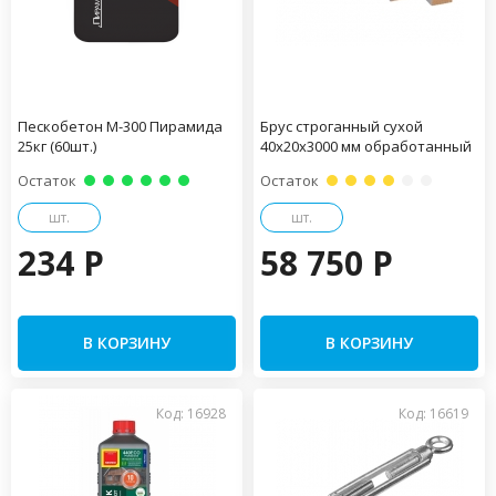
Пескобетон М-300 Пирамида
Брус строганный сухой
25кг (60шт.)
40х20х3000 мм обработанный
Остаток
Остаток
шт.
шт.
234 P
58 750 P
В КОРЗИНУ
В КОРЗИНУ
Код: 16928
Код: 16619