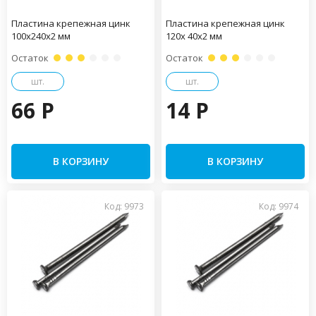
Пластина крепежная цинк
Пластина крепежная цинк
100х240х2 мм
120х 40х2 мм
Остаток
Остаток
шт.
шт.
66 P
14 P
В КОРЗИНУ
В КОРЗИНУ
Код: 9973
Код: 9974