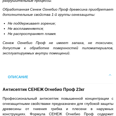
разрушительные процессы.
Обработанная Сенеж Огнебио Проф древесина приобретает
дополнительные свойства 1-й группы огнезащиты:
Не поддерживает горение;
Не воспламеняется;
Не распространяет пламя.
Сенеж Огнебио Проф не имеет запаха, не токсичен,
допустим к обработке поверхностей пиломатериалов,
эксплуатируемых внутри помещений.
ОПИСАНИЕ
Антисептик СЕНЕЖ Огнебио Проф 23кг
Профессиональный антисептик повышенной концентрации с
огнезащитными свойствами предназначен для глубокой защиты
древесины от гниения грибка и плесени в наружных
конструкциях. Формула СЕНЕЖ Огнебио Проф содержит