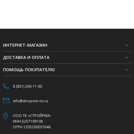
ИНТЕРНЕТ-МАГАЗИН
ДОСТАВКА И ОПЛАТА
ПОМОЩЬ ПОКУПАТЕЛЮ
8 (831) 260-11-60
info@stroyrem-nn.ru
ООО ТК «СТРОЙРЕМ»
ИНН.5257199108
ОГРН.1205200037646