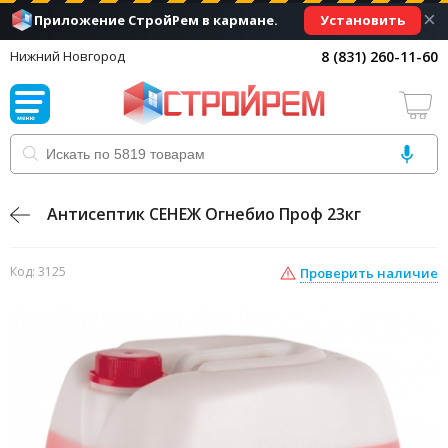
×
Установить
Приложение СтройРем в кармане.
8 (831) 260-11-60
Нижний Новгород
Антисептик СЕНЕЖ Огнебио Проф 23кг
Код: 3125
Проверить наличие