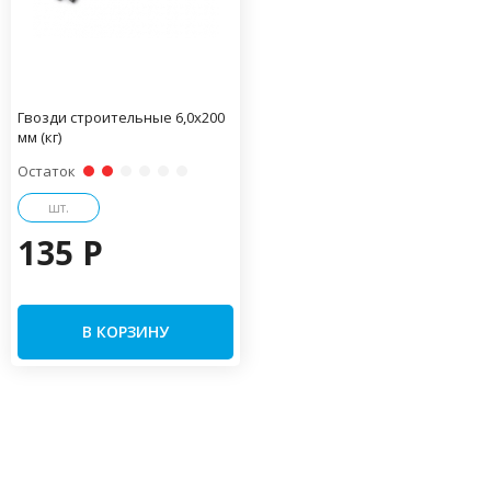
Гвозди строительные 6,0х200
мм (кг)
Остаток
шт.
135 P
В КОРЗИНУ