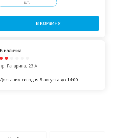
шт.
В КОРЗИНУ
В наличии
пр. Гагарина, 23 А
Доставим сегодня 8 августа до 14:00