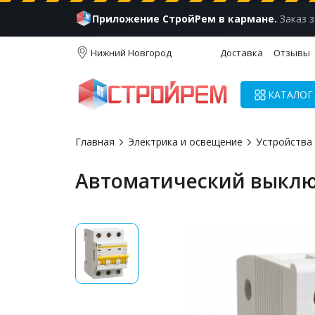
Приложение СтройРем в кармане.
Заказ з
Нижний Новгород
Доставка
Отзывы
КАТАЛОГ
Главная
Электрика и освещение
Устройства
Автоматический выключа