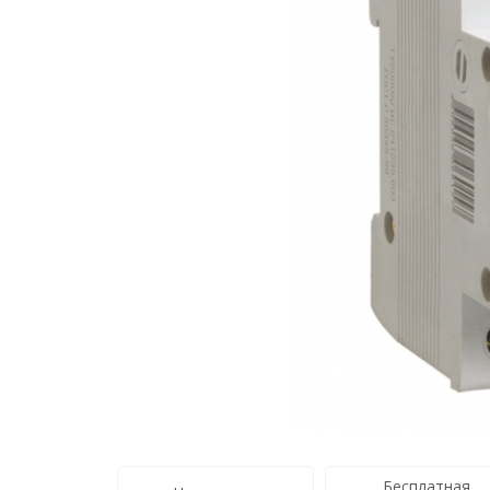
Бесплатная