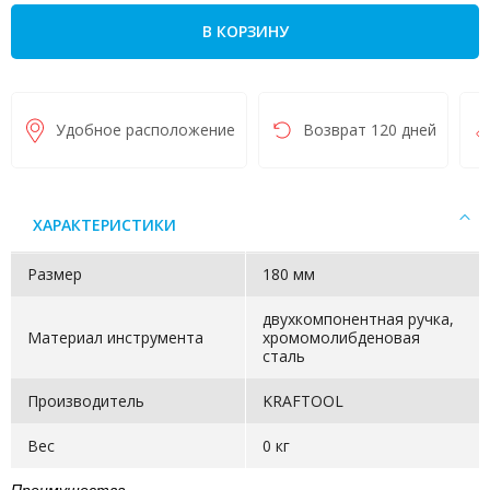
В КОРЗИНУ
Удобное расположение
Возврат 120 дней
ХАРАКТЕРИСТИКИ
Размер
180 мм
двухкомпонентная ручка,
Материал инструмента
хромомолибденовая
сталь
Производитель
KRAFTOOL
Вес
0 кг