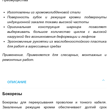
Преимущества
Изготовлены из хромомолибденовой стали
Поверхность губок и режущие кромки подвергнуты
индукционной закалке токами высокой частоты
Оригинальная конструкция шарнира позволяет
выдерживать большое количество циклов с высокой
нагрузкой без возникновения деформации и люфтов
Эргономичные рукоятки из маслобензостойкого пластика
для работ в агрессивных средах
Применение.
Применяется для слесарных, монтажных и
ремонтных работ.
ОПИСАНИЕ
Бокорезы
Бокорезы для перекусывания проволоки и тонкого кабеля.
Закаленные режущие кромки обеспечивают долгий срок