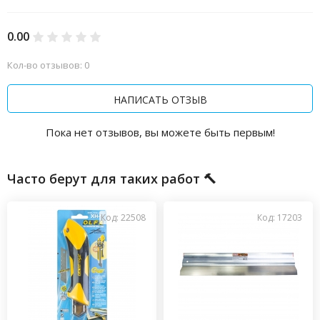
0.00
Кол-во отзывов: 0
НАПИСАТЬ ОТЗЫВ
Пока нет отзывов, вы можете быть первым!
Часто берут для таких работ 🔨
Код: 22508
Код: 17203