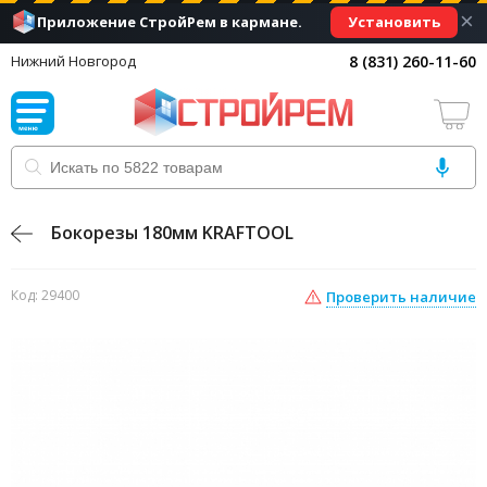
×
Установить
Приложение СтройРем в кармане.
8 (831) 260-11-60
Нижний Новгород
Бокорезы 180мм KRAFTOOL
Код: 29400
Проверить наличие