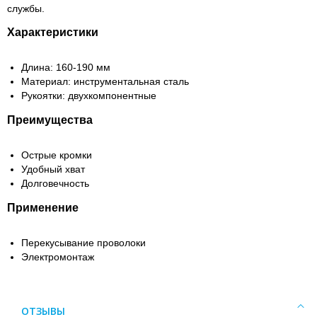
службы.
Характеристики
Длина: 160-190 мм
Материал: инструментальная сталь
Рукоятки: двухкомпонентные
Преимущества
Острые кромки
Удобный хват
Долговечность
Применение
Перекусывание проволоки
Электромонтаж
ОТЗЫВЫ