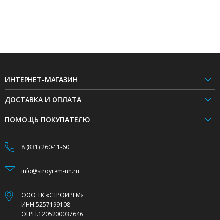
ИНТЕРНЕТ-МАГАЗИН
ДОСТАВКА И ОПЛАТА
ПОМОЩЬ ПОКУПАТЕЛЮ
8 (831) 260-11-60
info@stroyrem-nn.ru
ООО ТК «СТРОЙРЕМ»
ИНН.5257199108
ОГРН.1205200037646