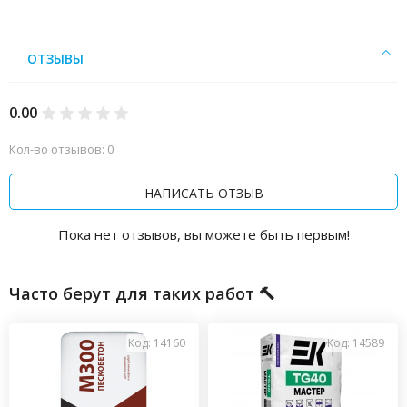
ОТЗЫВЫ
0.00
Кол-во отзывов: 0
НАПИСАТЬ ОТЗЫВ
Пока нет отзывов, вы можете быть первым!
Часто берут для таких работ 🔨
Код: 14160
Код: 14589