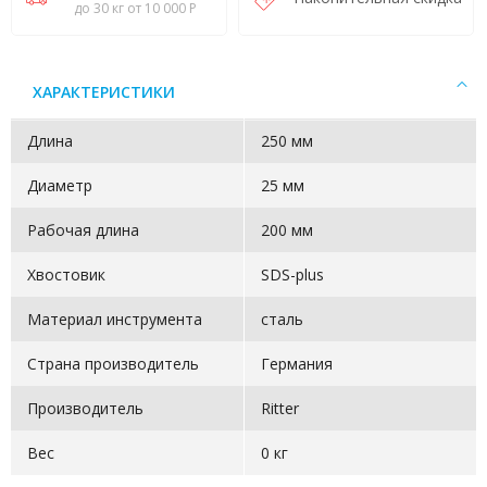
до 30 кг от 10 000 Р
ХАРАКТЕРИСТИКИ
Длина
250 мм
Диаметр
25 мм
Рабочая длина
200 мм
Хвостовик
SDS-plus
Материал инструмента
сталь
Страна производитель
Германия
Производитель
Ritter
Вес
0 кг