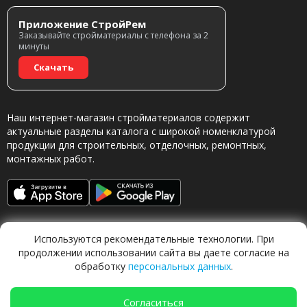
Приложение СтройРем
Заказывайте стройматериалы с телефона за 2
минуты
Скачать
Наш интернет-магазин стройматериалов содержит
актуальные разделы каталога с широкой номенклатурой
продукции для строительных, отделочных, ремонтных,
монтажных работ.
Используются рекомендательные технологии. При
продолжении использовании сайта вы даете согласие на
обработку
персональных данных
.
Обращаясь в наш магазин, вы даете согласие на
обработку персональных данных.
Согласиться