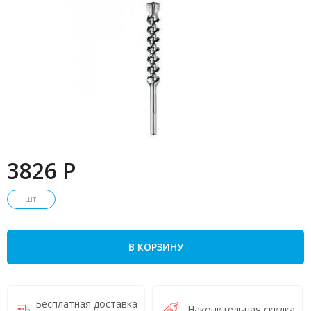
3826 P
шт.
В КОРЗИНУ
Бесплатная доставка
Накопительная скидка