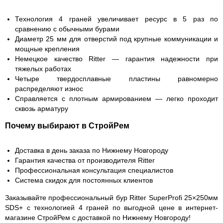
Технология 4 граней увеличивает ресурс в 5 раз по
сравнению с обычными бурами
Диаметр 25 мм для отверстий под крупные коммуникации и
мощные крепления
Немецкое качество Ritter — гарантия надежности при
тяжелых работах
Четыре твердосплавные пластины равномерно
распределяют износ
Справляется с плотным армированием — легко проходит
сквозь арматуру
Почему выбирают в СтройРем
Доставка в день заказа по Нижнему Новгороду
Гарантия качества от производителя Ritter
Профессиональная консультация специалистов
Система скидок для постоянных клиентов
Заказывайте профессиональный бур Ritter SuperProfi 25×250мм
SDS+ с технологией 4 граней по выгодной цене в интернет-
магазине СтройРем с доставкой по Нижнему Новгороду!