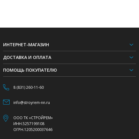
ИНТЕРНЕТ-МАГАЗИН
ДОСТАВКА И ОПЛАТА
ПОМОЩЬ ПОКУПАТЕЛЮ
8 (831) 260-11-60
info@stroyrem-nn.ru
ООО ТК «СТРОЙРЕМ»
ИНН.5257199108
ОГРН.1205200037646