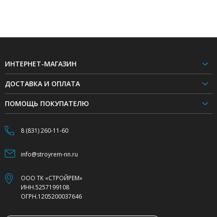
ИНТЕРНЕТ-МАГАЗИН
ДОСТАВКА И ОПЛАТА
ПОМОЩЬ ПОКУПАТЕЛЮ
8 (831) 260-11-60
info@stroyrem-nn.ru
ООО ТК «СТРОЙРЕМ»
ИНН.5257199108
ОГРН.1205200037646