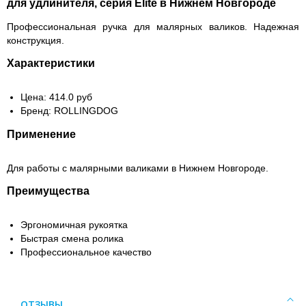
для удлинителя, серия Elite в Нижнем Новгороде
Профессиональная ручка для малярных валиков. Надежная
конструкция.
Характеристики
Цена: 414.0 руб
Бренд: ROLLINGDOG
Применение
Для работы с малярными валиками в Нижнем Новгороде.
Преимущества
Эргономичная рукоятка
Быстрая смена ролика
Профессиональное качество
ОТЗЫВЫ