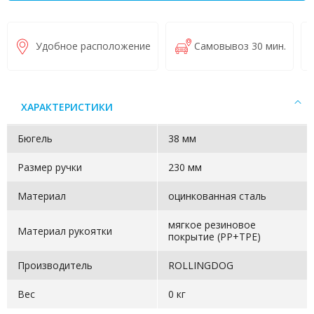
Удобное расположение
Самовывоз 30 мин.
ХАРАКТЕРИСТИКИ
Бюгель
38 мм
Размер ручки
230 мм
Материал
оцинкованная сталь
мягкое резиновое
Материал рукоятки
покрытие (PP+TPE)
Производитель
ROLLINGDOG
Вес
0 кг