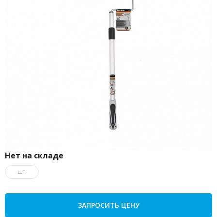
Нет на складе
шт.
ЗАПРОСИТЬ ЦЕНУ