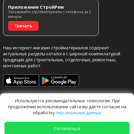
Приложение СтройРем
Заказывайте стройматериалы с телефона за 2
минуты
Скачать
Наш интернет-магазин стройматериалов содержит
актуальные разделы каталога с широкой номенклатурой
продукции для строительных, отделочных, ремонтных,
монтажных работ.
Используются рекомендательные технологии. При
продолжении использовании сайта вы даете согласие на
обработку
персональных данных
.
Обращаясь в наш магазин, вы даете согласие на
обработку персональных данных.
Согласиться