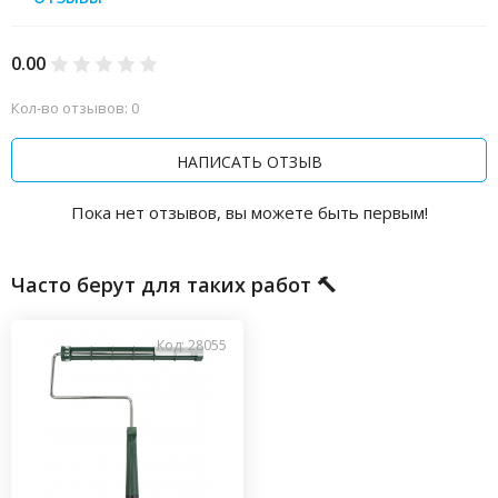
0.00
Кол-во отзывов: 0
НАПИСАТЬ ОТЗЫВ
Пока нет отзывов, вы можете быть первым!
Часто берут для таких работ 🔨
Код: 28055