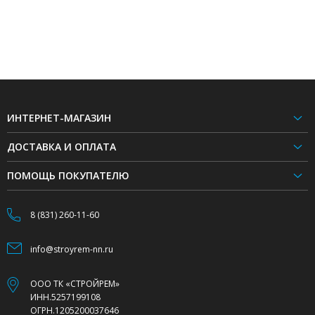
ИНТЕРНЕТ-МАГАЗИН
ДОСТАВКА И ОПЛАТА
ПОМОЩЬ ПОКУПАТЕЛЮ
8 (831) 260-11-60
info@stroyrem-nn.ru
ООО ТК «СТРОЙРЕМ»
ИНН.5257199108
ОГРН.1205200037646