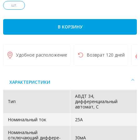
шт.
В КОРЗИНУ
Удобное расположение
Возврат 120 дней
ХАРАКТЕРИСТИКИ
АВДТ 34,
Тип
дифференциальный
автомат, С
Номинальный ток
25А
Номинальный
отключающий диффере­
30мА