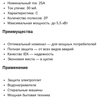
Номинальный ток: 25А
Ток утечки: 30 мА
Характеристика: С
Количество полюсов: 2P
Максимальная мощность: до 5,5 кВт
Преимущества
Оптимальный номинал — для мощных потребителей
Полная защита — от всех видов аварий
Качество IEK — надежность
Экономия места — в щитке
Применение
Защита электроплит
Водонагреватели
Стиральные машины
Мощная бытовая техника