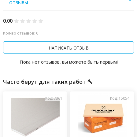
ОТЗЫВЫ
0.00
Кол-во отзывов: 0
НАПИСАТЬ ОТЗЫВ
Пока нет отзывов, вы можете быть первым!
Часто берут для таких работ 🔨
Код: 7361
Код: 15054