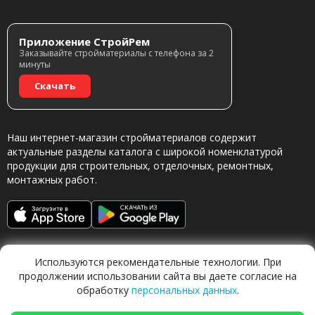
Приложение СтройРем
Заказывайте стройматериалы с телефона за 2
минуты
Скачать
Наш интернет-магазин стройматериалов содержит
актуальные разделы каталога с широкой номенклатурой
продукции для строительных, отделочных, ремонтных,
монтажных работ.
Используются рекомендательные технологии. При
продолжении использовании сайта вы даете согласие на
обработку
персональных данных
.
Обращаясь в наш магазин, вы даете согласие на
обработку персональных данных.