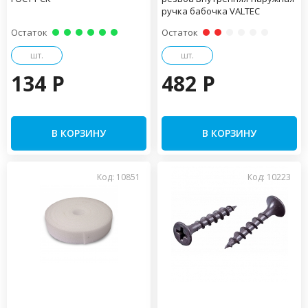
ручка бабочка VALTEC
Остаток
Остаток
шт.
шт.
134 P
482 P
В КОРЗИНУ
В КОРЗИНУ
Код: 10851
Код: 10223