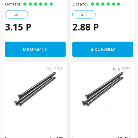
Остаток
Остаток
шт.
шт.
3.15 P
2.88 P
В КОРЗИНУ
В КОРЗИНУ
Код: 9972
Код: 9973