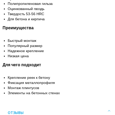
Полипропиленовая гильза
Оцинкованный гвоздь
Твердость 53-56 HRC
Для бетона и кирпича
Преимущества
Быстрый монтаж
Популярный размер
Надежное крепление
Низкая цена
Для чего подходит
Крепление реек к бетону
Фиксация металлопрофиля
Монтаж плинтусов
Элементы на бетонных стенах
ОТЗЫВЫ