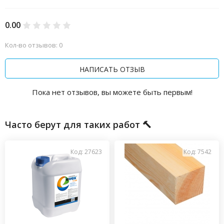
0.00
Кол-во отзывов: 0
НАПИСАТЬ ОТЗЫВ
Пока нет отзывов, вы можете быть первым!
Часто берут для таких работ 🔨
Код: 27623
Код: 7542