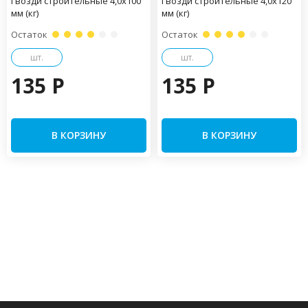
Гвозди строительные 4,0х100
Гвозди строительные 4,0х120
мм (кг)
мм (кг)
Остаток
Остаток
шт.
шт.
135 P
135 P
В КОРЗИНУ
В КОРЗИНУ