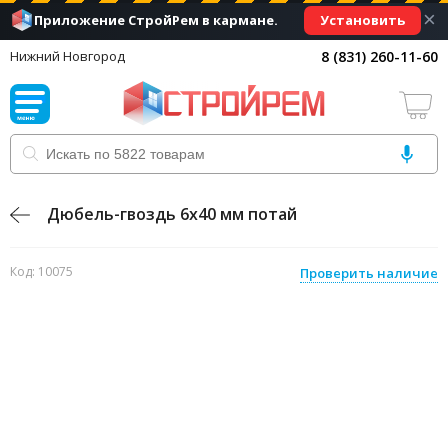
×
Установить
Приложение СтройРем в кармане.
8 (831) 260-11-60
Нижний Новгород
Дюбель-гвоздь 6х40 мм потай
Код: 10075
Проверить наличие