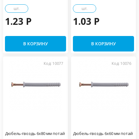
шт.
шт.
1.23 P
1.03 P
В КОРЗИНУ
В КОРЗИНУ
Код: 10077
Код: 10076
Дюбель-гвоздь 6х80 мм потай
Дюбель-гвоздь 6х60 мм потай