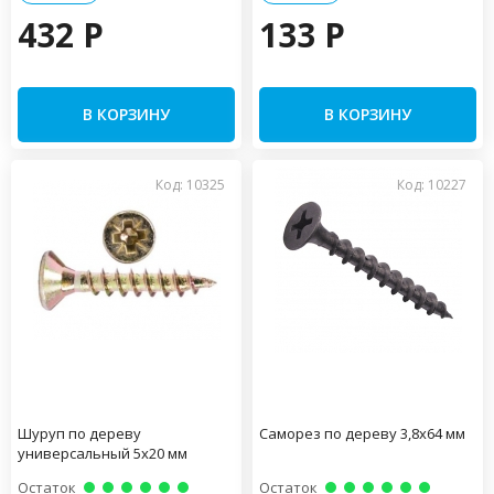
432 P
133 P
В КОРЗИНУ
В КОРЗИНУ
Код: 10325
Код: 10227
Шуруп по дереву
Саморез по дереву 3,8х64 мм
универсальный 5х20 мм
Остаток
Остаток