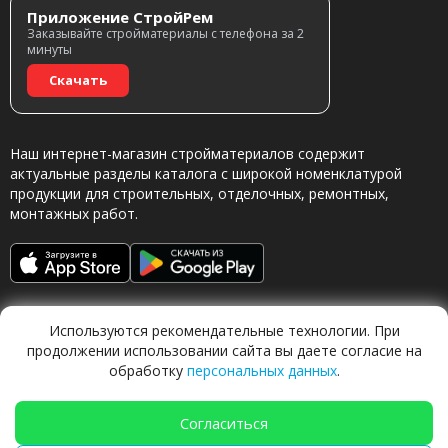
Приложение СтройРем
Заказывайте стройматериалы с телефона за 2
минуты
Скачать
Наш интернет-магазин стройматериалов содержит
актуальные разделы каталога с широкой номенклатурой
продукции для строительных, отделочных, ремонтных,
монтажных работ.
Используются рекомендательные технологии. При
продолжении использовании сайта вы даете согласие на
обработку
персональных данных
.
Обращаясь в наш магазин, вы даете согласие на
обработку персональных данных.
Согласиться