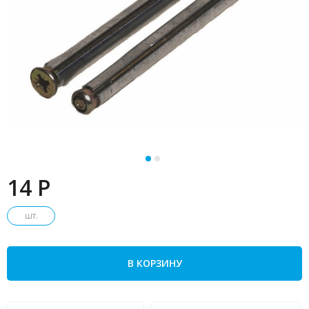
14 P
шт.
В КОРЗИНУ