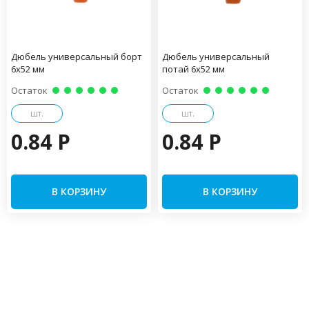
Дюбель универсальный борт
Дюбель универсальный
6х52 мм
потай 6х52 мм
Остаток
Остаток
шт.
шт.
0.84 P
0.84 P
В КОРЗИНУ
В КОРЗИНУ