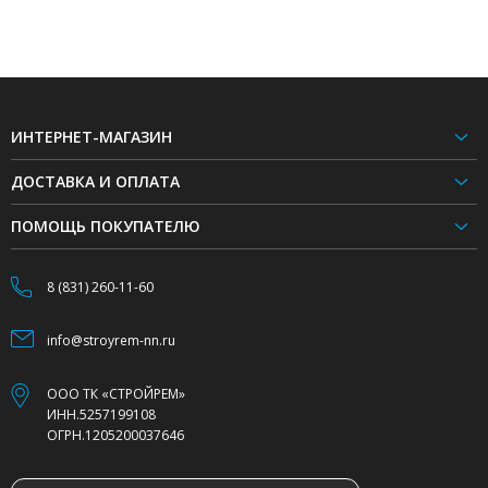
ИНТЕРНЕТ-МАГАЗИН
ДОСТАВКА И ОПЛАТА
ПОМОЩЬ ПОКУПАТЕЛЮ
8 (831) 260-11-60
info@stroyrem-nn.ru
ООО ТК «СТРОЙРЕМ»
ИНН.5257199108
ОГРН.1205200037646