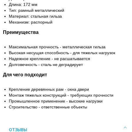
Длина: 172 мм
Тип: рамный металлический
Материал: стальная гильза
Механизм: распорный
Преимущества
Максимальная прочность - металлическая гильза
Высокая несущая способность - для тяжелых нагрузок
Надежное крепление - не расшатывается
Долговечность - сталь не деградирует
Для чего подходит
Крепление деревянных рам - окна двери
Монтаж тяжелых конструкций - требующих прочности
Промышленное применение - высокие нагрузки
Строительство - ответственные объекты
ОТЗЫВЫ