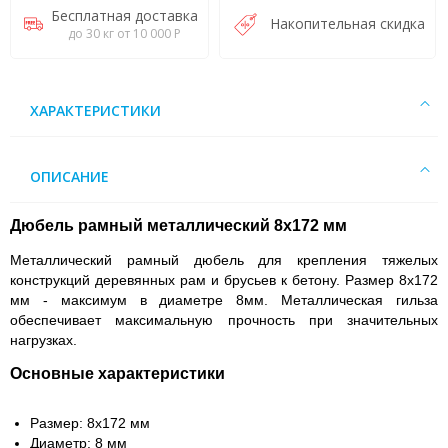
Бесплатная доставка
Накопительная скидка
до 30 кг от 10 000 Р
ХАРАКТЕРИСТИКИ
ОПИСАНИЕ
Дюбель рамный металлический 8х172 мм
Металлический рамный дюбель для крепления тяжелых
конструкций деревянных рам и брусьев к бетону. Размер 8х172
мм - максимум в диаметре 8мм. Металлическая гильза
обеспечивает максимальную прочность при значительных
нагрузках.
Основные характеристики
Размер: 8х172 мм
Диаметр: 8 мм