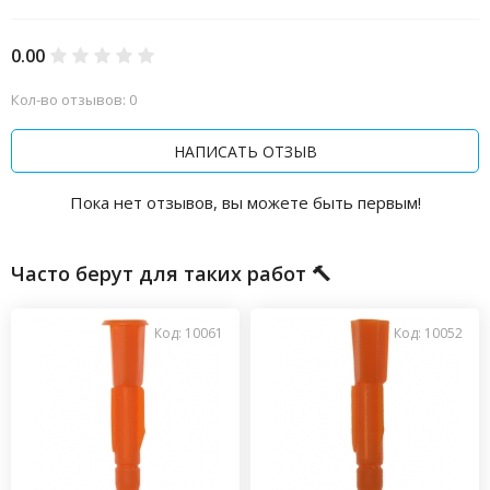
0.00
Кол-во отзывов: 0
НАПИСАТЬ ОТЗЫВ
Пока нет отзывов, вы можете быть первым!
Часто берут для таких работ 🔨
Код: 10061
Код: 10052