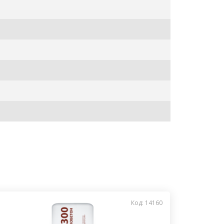
Код: 14160