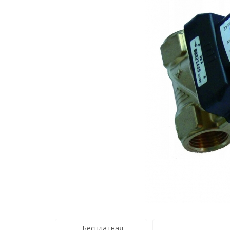
Бесплатная