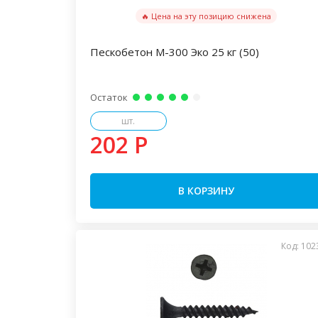
🔥 Цена на эту позицию снижена
Пескобетон М-300 Эко 25 кг (50)
Остаток
шт.
202 P
В КОРЗИНУ
Код: 102