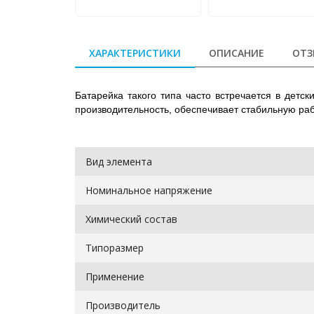
ХАРАКТЕРИСТИКИ
ОПИСАНИЕ
ОТЗ
Батарейка такого типа часто встречается в детс
производительность, обеспечивает стабильную раб
Вид элемента
Номинальное напряжение
Химический состав
Типоразмер
Применение
Производитель