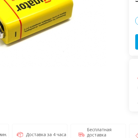
Бесплатная
ин.
Доставка за 4 часа
доставка