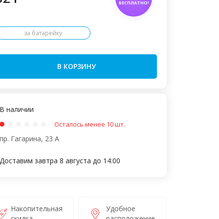
БЕСПЛАТНО!
за батарейку
В КОРЗИНУ
В наличии
Осталось менее 10 шт.
пр. Гагарина, 23 А
Доставим завтра 8 августа до 14:00
Накопительная
Удобное
скидка
расположение