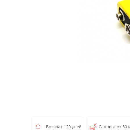
Возврат 120 дней
Самовывоз 30 м