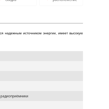
ется надежным источником энергии, имеет высокую
, радиоприёмники