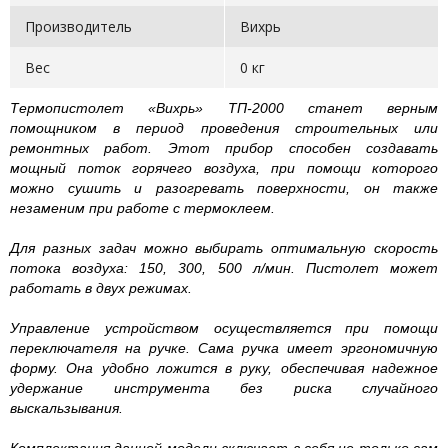
Производитель
Вихрь
Вес
0 кг
Термопистолет «Вихрь» ТП-2000 станет верным
помощником в период проведения строительных или
ремонтных работ. Этот прибор способен создавать
мощный поток горячего воздуха, при помощи которого
можно сушить и разогревать поверхности, он также
незаменим при работе с термоклеем.
Для разных задач можно выбирать оптимальную скорость
потока воздуха: 150, 300, 500 л/мин. Пистолет может
работать в двух режимах.
Управление устройством осуществляется при помощи
переключателя на ручке. Сама ручка имеет эргономичную
форму. Она удобно ложится в руку, обеспечивая надежное
удержание инструмента без риска случайного
выскальзывания.