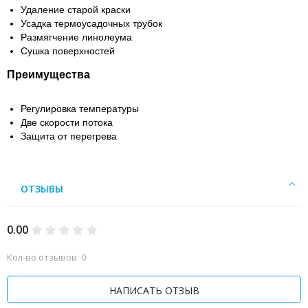
Удаление старой краски
Усадка термоусадочных трубок
Размягчение линолеума
Сушка поверхностей
Преимущества
Регулировка температуры
Две скорости потока
Защита от перегрева
ОТЗЫВЫ
0.00
Кол-во отзывов: 0
НАПИСАТЬ ОТЗЫВ