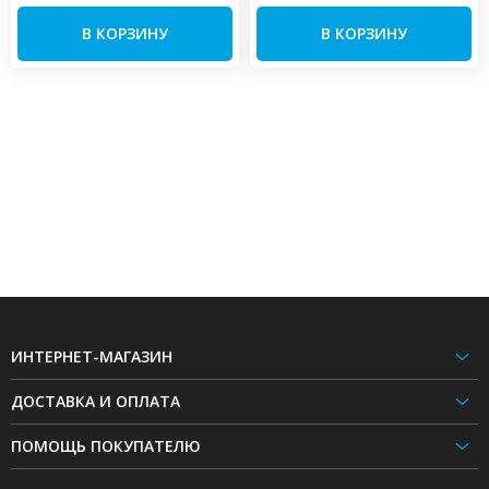
В КОРЗИНУ
В КОРЗИНУ
ИНТЕРНЕТ-МАГАЗИН
ДОСТАВКА И ОПЛАТА
ПОМОЩЬ ПОКУПАТЕЛЮ