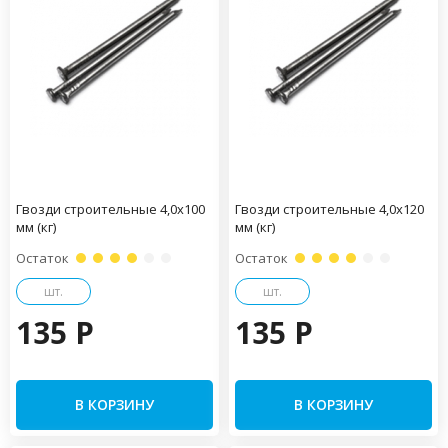
Гвозди строительные 4,0х100
Гвозди строительные 4,0х120
мм (кг)
мм (кг)
Остаток
Остаток
шт.
шт.
135 P
135 P
В КОРЗИНУ
В КОРЗИНУ