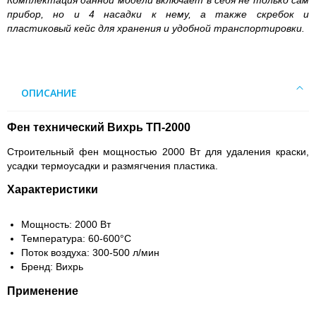
Комплектация данной модели включает в себя не только сам
прибор, но и 4 насадки к нему, а также скребок и
пластиковый кейс для хранения и удобной транспортировки.
ОПИСАНИЕ
Фен технический Вихрь ТП-2000
Строительный фен мощностью 2000 Вт для удаления краски,
усадки термоусадки и размягчения пластика.
Характеристики
Мощность: 2000 Вт
Температура: 60-600°C
Поток воздуха: 300-500 л/мин
Бренд: Вихрь
Применение