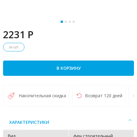
2231 P
за шт.
В КОРЗИНУ
Накопительная скидка
Возврат 120 дней
ХАРАКТЕРИСТИКИ
Вид
фен строительный