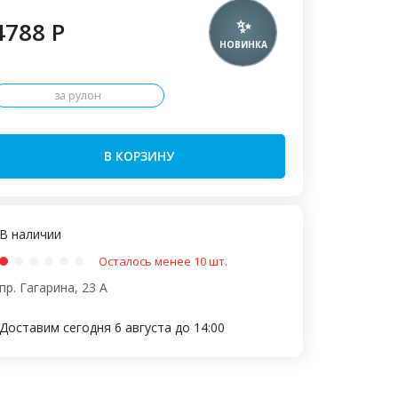
4788 P
за рулон
В КОРЗИНУ
В наличии
Осталось менее 10 шт.
пр. Гагарина, 23 А
Доставим сегодня 6 августа до 14:00