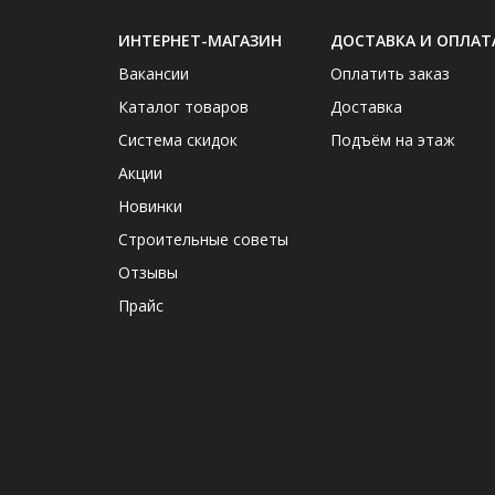
ИНТЕРНЕТ-МАГАЗИН
ДОСТАВКА И ОПЛАТ
Вакансии
Оплатить заказ
Каталог товаров
Доставка
Система скидок
Подъём на этаж
Акции
Новинки
Строительные советы
Отзывы
Прайс