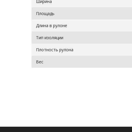
Ширина
Площадь
Длина в рулоне
Тип изоляции
Плотность рулона
Вес