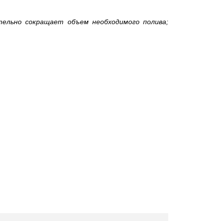
тельно сокращает объем необходимого полива;