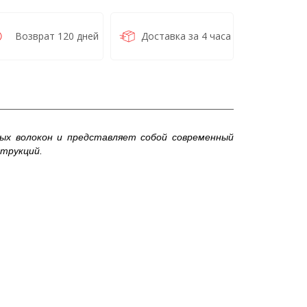
Возврат 120 дней
Доставка за 4 часа
х волокон и представляет собой современный
струкций.