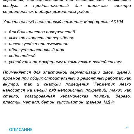
воздуха и предназначенный для широкого спектра
строительных и общих ремонтных работ.
Универсальный силиконовый герметик Макрофлекс AX104:
для большинства поверхностей
высокая скорость отверждения
низкая усадка при высыхании
образует эластичный шов
водостойкий
устойчив к атмосферным и химическим воздействиям.
Применяется для эластичной герметизации швов, щелей,
проемов при общих строительных и ремонтных работах как
внутри, так и снаружи помещения. Герметик легко
наносится на целый ряд непористых покрытий, таких как
стекло, глазированная керамическая плитка, дерево,
пластик, металл, бетон, гипсокартон, фанера, МДФ.
ОПИСАНИЕ