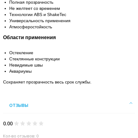
Полная прозрачность
Не желтеет со временем
Технологии ABS и ShakeTec
Универсальность применения
Атмосферостойкость
Области применения
Остекление
Стеклянные конструкции
Невидимые швы
Аквариумы
Сохраняет прозрачность весь срок службы.
ОТЗЫВЫ
0.00
Кол-во отзывов: 0