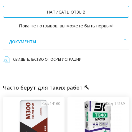
НАПИСАТЬ ОТЗЫВ
Пока нет отзывов, вы можете быть первым!
ДОКУМЕНТЫ
СВИДЕТЕЛЬСТВО О ГОСРЕГИСТРАЦИИ
Часто берут для таких работ 🔨
Код: 14160
Код: 14589