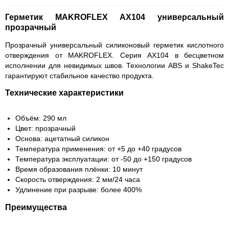
Герметик MAKROFLEX AX104 универсальный
прозрачный
Прозрачный универсальный силиконовый герметик кислотного
отверждения от MAKROFLEX. Серия AX104 в бесцветном
исполнении для невидимых швов. Технологии ABS и ShakeTec
гарантируют стабильное качество продукта.
Технические характеристики
Объём: 290 мл
Цвет: прозрачный
Основа: ацетатный силикон
Температура применения: от +5 до +40 градусов
Температура эксплуатации: от -50 до +150 градусов
Время образования плёнки: 10 минут
Скорость отверждения: 2 мм/24 часа
Удлинение при разрыве: более 400%
Преимущества