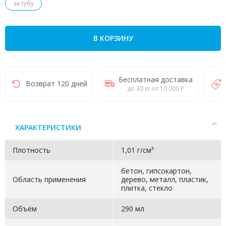
за тубу
В КОРЗИНУ
Бесплатная доставка
Возврат 120 дней
до 30 кг от 10 000 Р
ХАРАКТЕРИСТИКИ
Плотность
1,01 г/см³
бетон, гипсокартон,
Область применения
дерево, металл, пластик,
плитка, стекло
Объём
290 мл