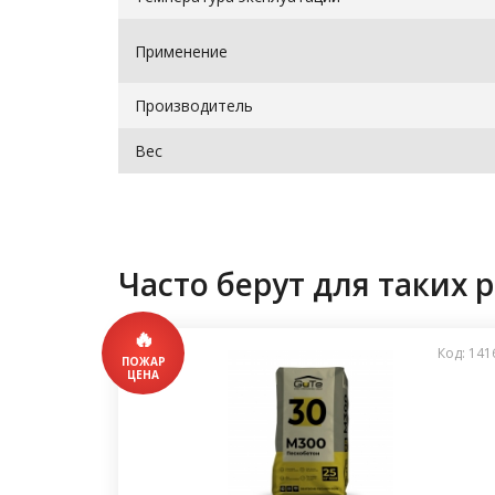
Применение
Производитель
Вес
Часто берут для таких р
Код: 141