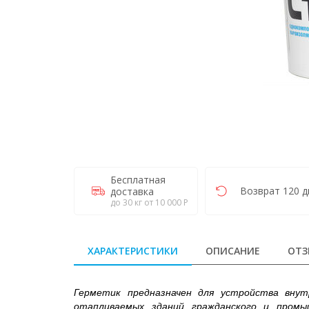
Бесплатная
Возврат 120 д
доставка
до 30 кг от 10 000 Р
ХАРАКТЕРИСТИКИ
ОПИСАНИЕ
ОТЗ
Герметик предназначен для устройства внут
отапливаемых зданий гражданского и пром