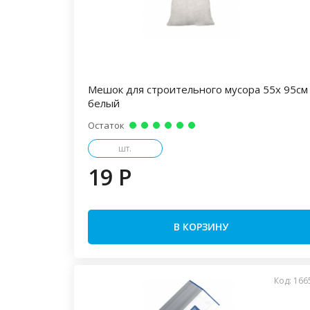
Мешок для строительного мусора 55х 95см
белый
Остаток
шт.
19 P
В КОРЗИНУ
Код: 166