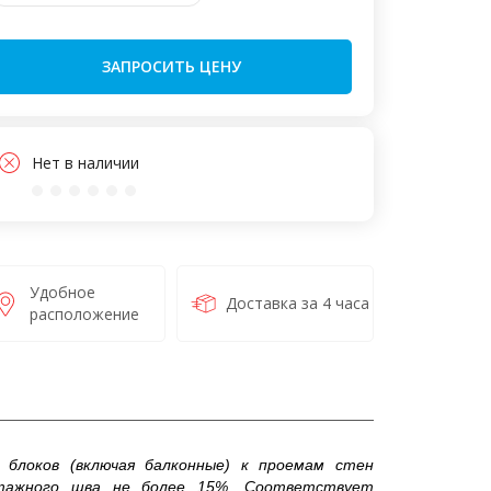
ЗАПРОСИТЬ ЦЕНУ
Нет в наличии
Удобное
Доставка за 4 часа
расположение
 блоков (включая балконные) к проемам стен
нтажного шва не более 15%. Соответствует