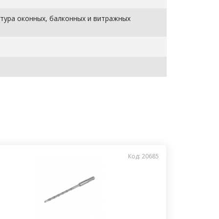
тура оконных, балконных и витражных
Код: 20685