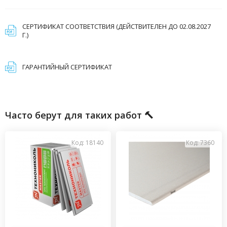
СЕРТИФИКАТ СООТВЕТСТВИЯ (ДЕЙСТВИТЕЛЕН ДО 02.08.2027
Г.)
ГАРАНТИЙНЫЙ СЕРТИФИКАТ
Часто берут для таких работ 🔨
Код: 18140
Код: 7360