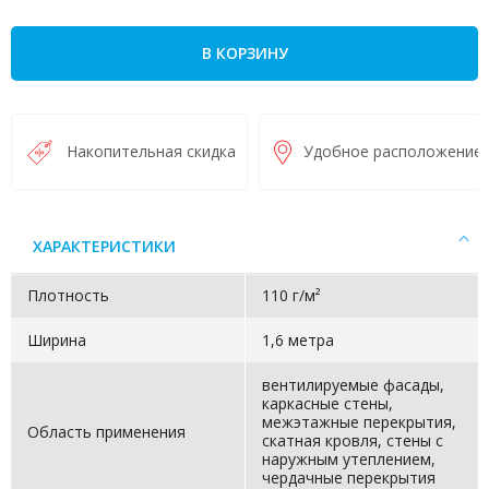
В КОРЗИНУ
Накопительная скидка
Удобное расположение
ХАРАКТЕРИСТИКИ
Плотность
110 г/м²
Ширина
1,6 метра
вентилируемые фасады,
каркасные стены,
межэтажные перекрытия,
Область применения
скатная кровля, стены с
наружным утеплением,
чердачные перекрытия