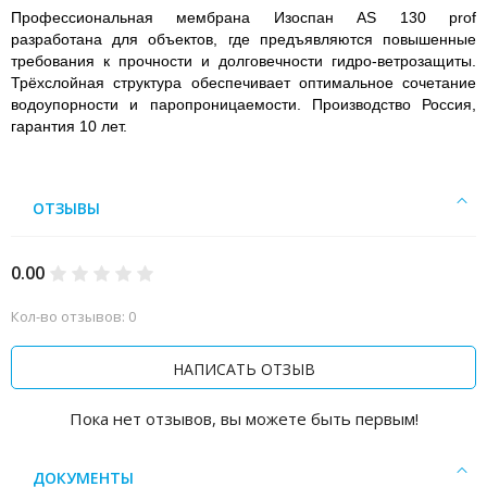
Профессиональная мембрана Изоспан AS 130 prof
разработана для объектов, где предъявляются повышенные
требования к прочности и долговечности гидро-ветрозащиты.
Трёхслойная структура обеспечивает оптимальное сочетание
водоупорности и паропроницаемости. Производство Россия,
гарантия 10 лет.
ОТЗЫВЫ
0.00
Кол-во отзывов: 0
НАПИСАТЬ ОТЗЫВ
Пока нет отзывов, вы можете быть первым!
ДОКУМЕНТЫ