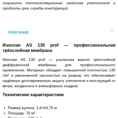
сохранить теплоизоляционные свойства утеплителя и
продлить срок службы конструкций.
ОПИСАНИЕ
Изоспан AS 130 prof — профессиональная
трёхслойная мембрана
Изоспан AS 130 prof — усиленная версия трёхслойной
диффузионной мембраны для профессионального
применения. Материал обладает повышенной плотностью 130
г/м² и увеличенной прочностью на разрыв, что обеспечивает
надёжную долговременную защиту утеплителя и конструкций от
ветра, конденсата и атмосферных осадков.
Технические характеристики
Размер рулона: 1,6×43,75 м
Площадь: 70 м²