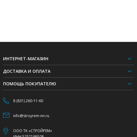
ИНТЕРНЕТ-МАГАЗИН
ДОСТАВКА И ОПЛАТА
ПОМОЩЬ ПОКУПАТЕЛЮ
8 (831) 260-11-60
info@stroyrem-nn.ru
ООО ТК «СТРОЙРЕМ»
ИНН.5257199108