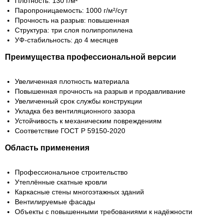
Плотность: 130 г/м²
Паропроницаемость: 1000 г/м²/сут
Прочность на разрыв: повышенная
Структура: три слоя полипропилена
УФ-стабильность: до 4 месяцев
Преимущества профессиональной версии
Увеличенная плотность материала
Повышенная прочность на разрыв и продавливание
Увеличенный срок службы конструкции
Укладка без вентиляционного зазора
Устойчивость к механическим повреждениям
Соответствие ГОСТ Р 59150-2020
Область применения
Профессиональное строительство
Утеплённые скатные кровли
Каркасные стены многоэтажных зданий
Вентилируемые фасады
Объекты с повышенными требованиями к надёжности