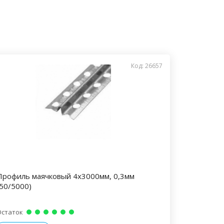
Код: 26657
Профиль маячковый 4х3000мм, 0,3мм
(50/5000)
Остаток