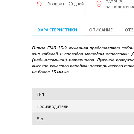
Удобное
Возврат 120 дней
расположени
ХАРАКТЕРИСТИКИ
ОПИСАНИЕ
ОТЗ
Гильза ГМЛ 35-9 луженная представляет собой
жил кабелей и проводов методом опрессовки. 
(медь-алюминий) материалов. Лужение поверхн
высокое качество передачи электрического ток
не более 35 мм.кв.
Тип
Производитель
Вес