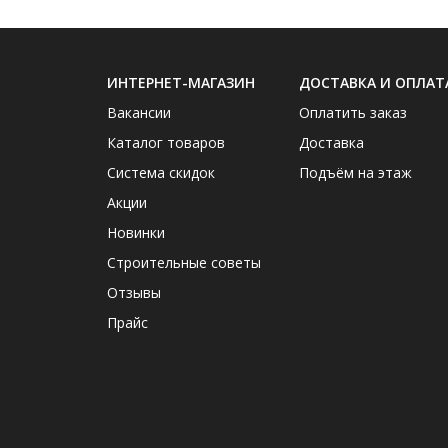
ИНТЕРНЕТ-МАГАЗИН
ДОСТАВКА И ОПЛАТ
Вакансии
Оплатить заказ
Каталог товаров
Доставка
Система скидок
Подъём на этаж
Акции
Новинки
Строительные советы
Отзывы
Прайс