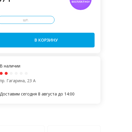
БЕСПЛАТНО!
шт.
В КОРЗИНУ
В наличии
пр. Гагарина, 23 А
Доставим сегодня 8 августа до 14:00