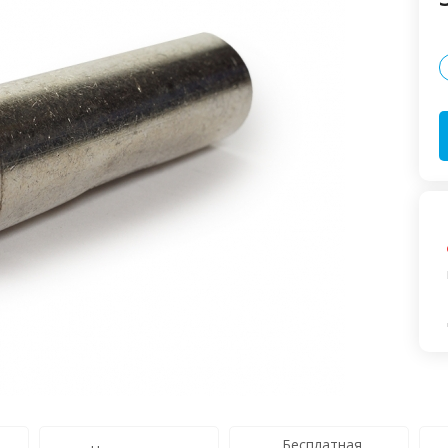
Бесплатная