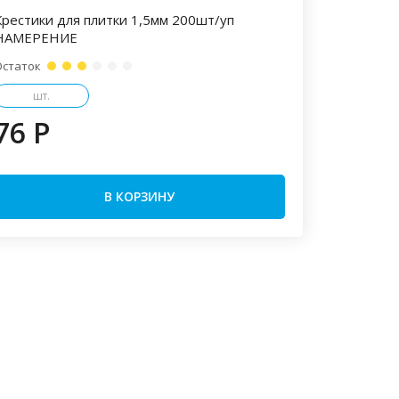
Крестики для плитки 1,5мм 200шт/уп
НАМЕРЕНИЕ
Остаток
шт.
76 P
В КОРЗИНУ