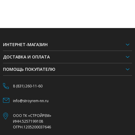
ИНТЕРНЕТ-МАГАЗИН
ДОСТАВКА И ОПЛАТА
ПОМОЩЬ ПОКУПАТЕЛЮ
8 (831) 260-11-60
info@stroyrem-nn.ru
ООО ТК «СТРОЙРЕМ»
ИНН.5257199108
ОГРН.1205200037646