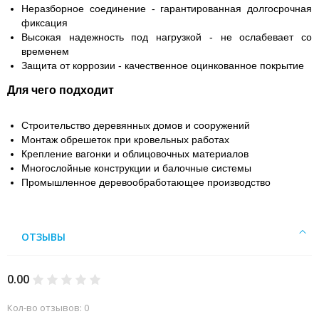
Неразборное соединение - гарантированная долгосрочная
фиксация
Высокая надежность под нагрузкой - не ослабевает со
временем
Защита от коррозии - качественное оцинкованное покрытие
Для чего подходит
Строительство деревянных домов и сооружений
Монтаж обрешеток при кровельных работах
Крепление вагонки и облицовочных материалов
Многослойные конструкции и балочные системы
Промышленное деревообработающее производство
ОТЗЫВЫ
0.00
Кол-во отзывов: 0