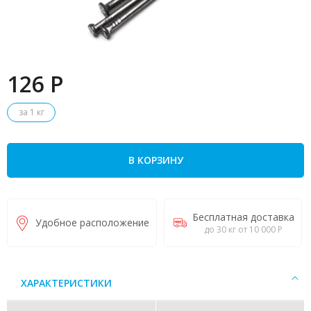
126 P
за 1 кг
В КОРЗИНУ
Бесплатная доставка
Удобное расположение
до 30 кг от 10 000 Р
ХАРАКТЕРИСТИКИ