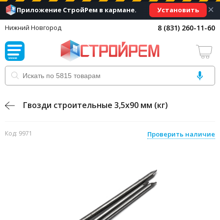
×
Установить
Приложение СтройРем в кармане.
8 (831) 260-11-60
Нижний Новгород
Гвозди строительные 3,5х90 мм (кг)
Код: 9971
Проверить наличие