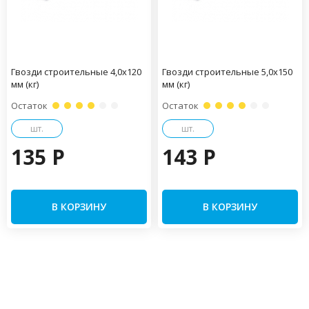
Гвозди строительные 4,0х120
Гвозди строительные 5,0х150
мм (кг)
мм (кг)
Остаток
Остаток
шт.
шт.
135 P
143 P
В КОРЗИНУ
В КОРЗИНУ