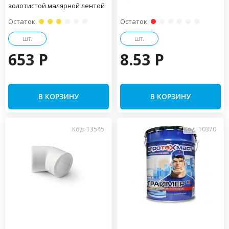
золотистой малярной лентой
Остаток
Остаток
шт.
шт.
653 P
8.53 P
В КОРЗИНУ
В КОРЗИНУ
Код: 13545
Код: 10370