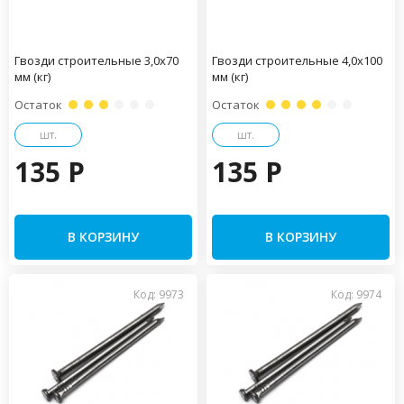
Гвозди строительные 3,0х70
Гвозди строительные 4,0х100
мм (кг)
мм (кг)
Остаток
Остаток
шт.
шт.
135 P
135 P
В КОРЗИНУ
В КОРЗИНУ
Код: 9973
Код: 9974