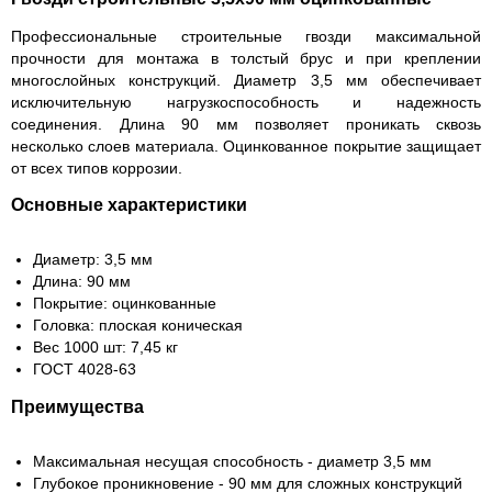
Профессиональные строительные гвозди максимальной
прочности для монтажа в толстый брус и при креплении
многослойных конструкций. Диаметр 3,5 мм обеспечивает
исключительную нагрузкоспособность и надежность
соединения. Длина 90 мм позволяет проникать сквозь
несколько слоев материала. Оцинкованное покрытие защищает
от всех типов коррозии.
Основные характеристики
Диаметр: 3,5 мм
Длина: 90 мм
Покрытие: оцинкованные
Головка: плоская коническая
Вес 1000 шт: 7,45 кг
ГОСТ 4028-63
Преимущества
Максимальная несущая способность - диаметр 3,5 мм
Глубокое проникновение - 90 мм для сложных конструкций