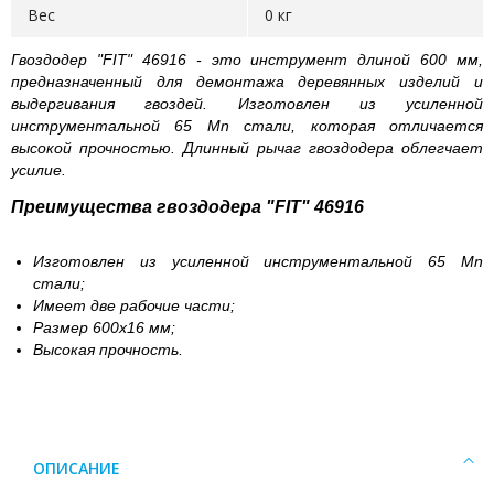
Вес
0 кг
Гвоздодер "FIT" 46916 - это инструмент длиной 600 мм,
предназначенный для демонтажа деревянных изделий и
выдергивания гвоздей. Изготовлен из усиленной
инструментальной 65 Mn стали, которая отличается
высокой прочностью. Длинный рычаг гвоздодера облегчает
усилие.
Преимущества гвоздодера "FIT" 46916
Изготовлен из усиленной инструментальной 65 Mn
стали;
Имеет две рабочие части;
Размер 600х16 мм;
Высокая прочность.
ОПИСАНИЕ