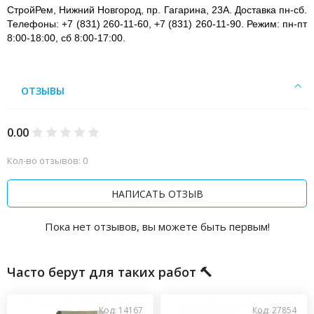
СтройРем, Нижний Новгород, пр. Гагарина, 23А. Доставка пн-сб.
Телефоны: +7 (831) 260-11-60, +7 (831) 260-11-90. Режим: пн-пт
8:00-18:00, сб 8:00-17:00.
ОТЗЫВЫ
0.00
Кол-во отзывов: 0
НАПИСАТЬ ОТЗЫВ
Пока нет отзывов, вы можете быть первым!
Часто берут для таких работ 🔨
Код: 14167
Код: 27854