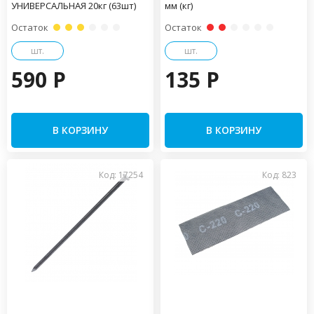
УНИВЕРСАЛЬНАЯ 20кг (63шт)
мм (кг)
Остаток
Остаток
шт.
шт.
590 P
135 P
В КОРЗИНУ
В КОРЗИНУ
Код: 17254
Код: 823