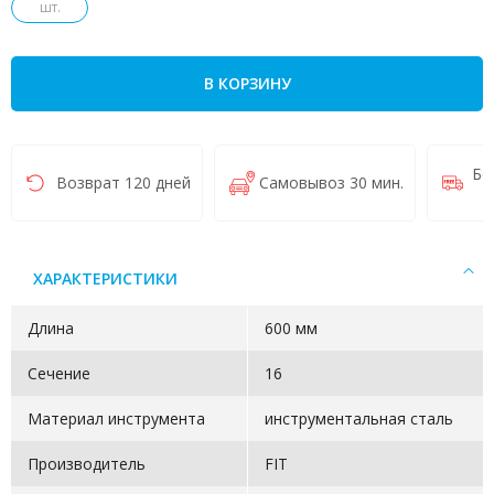
шт.
В КОРЗИНУ
Бе
Возврат 120 дней
Самовывоз 30 мин.
ХАРАКТЕРИСТИКИ
Длина
600 мм
Сечение
16
Материал инструмента
инструментальная сталь
Производитель
FIT