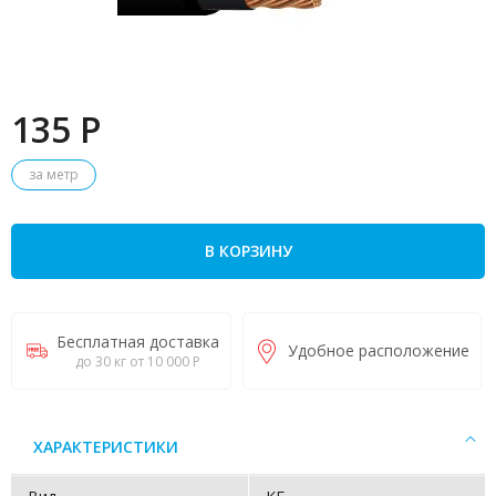
135 P
за метр
В КОРЗИНУ
Бесплатная доставка
Удобное расположение
до 30 кг от 10 000 Р
ХАРАКТЕРИСТИКИ