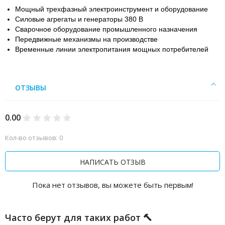
Мощный трехфазный электроинструмент и оборудование
Силовые агрегаты и генераторы 380 В
Сварочное оборудование промышленного назначения
Передвижные механизмы на производстве
Временные линии электропитания мощных потребителей
ОТЗЫВЫ
0.00
Кол-во отзывов: 0
НАПИСАТЬ ОТЗЫВ
Пока нет отзывов, вы можете быть первым!
Часто берут для таких работ 🔨