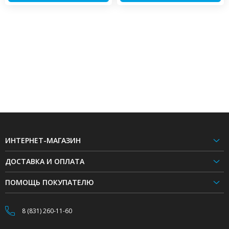
ИНТЕРНЕТ-МАГАЗИН
ДОСТАВКА И ОПЛАТА
ПОМОЩЬ ПОКУПАТЕЛЮ
8 (831) 260-11-60