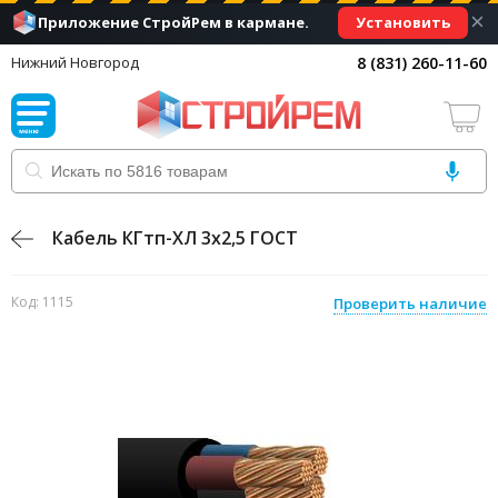
×
Установить
Приложение СтройРем в кармане.
8 (831) 260-11-60
Нижний Новгород
Кабель КГтп-ХЛ 3х2,5 ГОСТ
Код: 1115
Проверить наличие