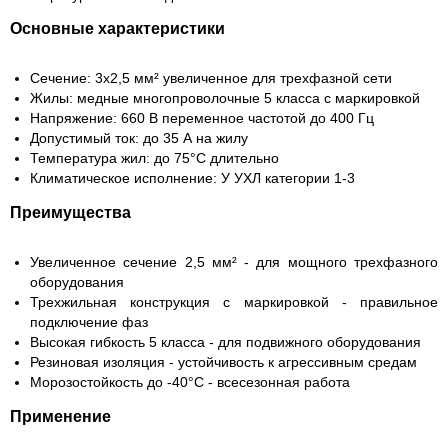
Основные характеристики
Сечение: 3х2,5 мм² увеличенное для трехфазной сети
Жилы: медные многопроволочные 5 класса с маркировкой
Напряжение: 660 В переменное частотой до 400 Гц
Допустимый ток: до 35 А на жилу
Температура жил: до 75°C длительно
Климатическое исполнение: У УХЛ категории 1-3
Преимущества
Увеличенное сечение 2,5 мм² - для мощного трехфазного
оборудования
Трехжильная конструкция с маркировкой - правильное
подключение фаз
Высокая гибкость 5 класса - для подвижного оборудования
Резиновая изоляция - устойчивость к агрессивным средам
Морозостойкость до -40°C - всесезонная работа
Применение