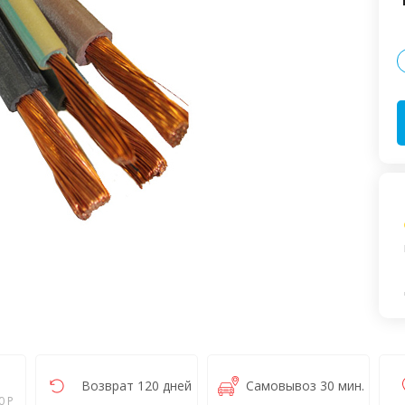
Возврат 120 дней
Самовывоз 30 мин.
0 Р