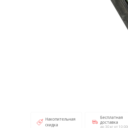
Бесплатная
Накопительная
доставка
скидка
до 30 кг от 10 00