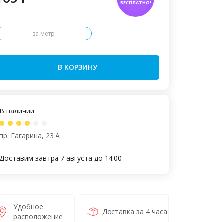
БЕСПЛАТНО!
за метр
В КОРЗИНУ
В наличии
пр. Гагарина, 23 А
Доставим завтра 7 августа до 14:00
Удобное
Доставка за 4 часа
расположение