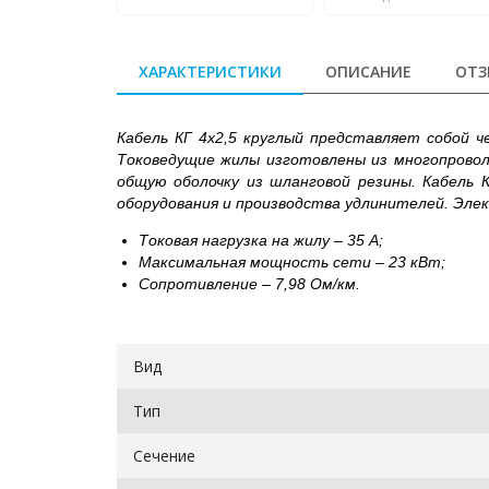
ХАРАКТЕРИСТИКИ
ОПИСАНИЕ
ОТЗ
Кабель КГ 4х2,5 круглый представляет собой ч
Токоведущие жилы изготовлены из многопроволо
общую оболочку из шланговой резины. Кабель К
оборудования и производства удлинителей. Эле
Токовая нагрузка на жилу – 35 А;
Максимальная мощность сети – 23 кВт;
Сопротивление – 7,98 Ом/км.
Вид
Тип
Сечение