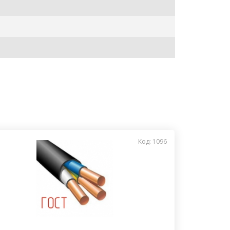
Код: 1096