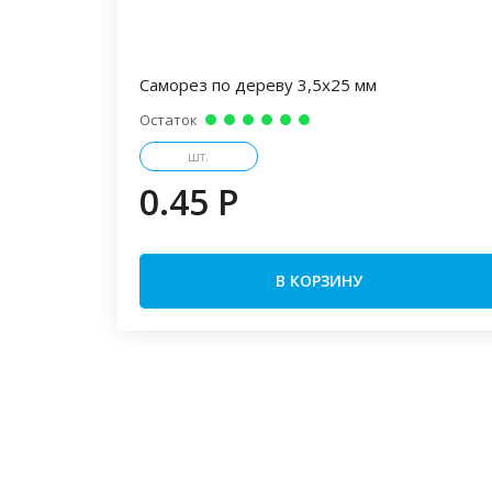
Саморез по дереву 3,5х25 мм
Остаток
шт.
0.45 P
В КОРЗИНУ