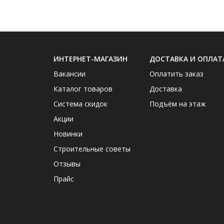
ИНТЕРНЕТ-МАГАЗИН
ДОСТАВКА И ОПЛАТ
Вакансии
Оплатить заказ
Каталог товаров
Доставка
Система скидок
Подъём на этаж
Акции
Новинки
Строительные советы
Отзывы
Прайс