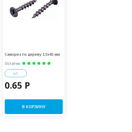
Саморез по дереву 3,5х45 мм
Остаток
шт.
0.65 P
В КОРЗИНУ