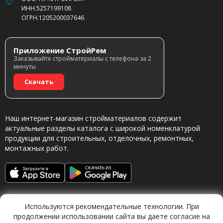
ИНН.5257199108
ОГРН.1205200037646
Приложение СтройРем
Заказывайте стройматериалы с телефона за 2
минуты
Скачать
Наш интернет-магазин стройматериалов содержит
актуальные разделы каталога с широкой номенклатурой
продукции для строительных, отделочных, ремонтных,
монтажных работ.
Используются рекомендательные технологии. При
продолжении использовании сайта вы даете согласие на