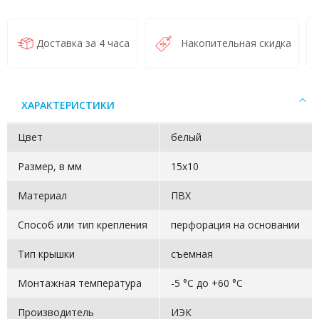
Доставка за 4 часа
Накопительная скидка
ХАРАКТЕРИСТИКИ
Цвет
белый
Размер, в мм
15х10
Материал
ПВХ
Способ или тип крепления
перфорация на основании
Тип крышки
съемная
Монтажная температура
-5 °C до +60 °C
Производитель
ИЭК