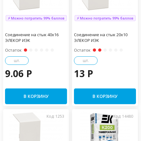
⚡ Можно потратить 99% баллов
⚡ Можно потратить 99% баллов
Соединение на стык 40х16
Соединение на стык 20х10
ЭЛЕКОР ИЭК
ЭЛЕКОР ИЭК
Остаток
Остаток
шт.
шт.
9.06 P
13 P
В КОРЗИНУ
В КОРЗИНУ
Код: 1253
Код: 14480