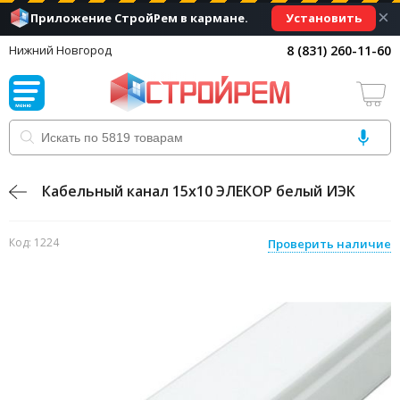
×
Установить
Приложение СтройРем в кармане.
8 (831) 260-11-60
Нижний Новгород
Кабельный канал 15х10 ЭЛЕКОР белый ИЭК
Код: 1224
Проверить наличие