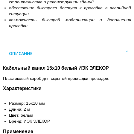
строительстве и реконструкции зданий
обеспечение быстрого доступа к проводке в аварийной
ситуации
возможность быстрой модернизации и дополнения
проводки
ОПИСАНИЕ
Кабельный канал 15х10 белый ИЭК ЭЛЕКОР
Пластиковый короб для скрытой прокладки проводов.
Характеристики
Размер: 15х10 мм
Длина: 2 м
Цвет: белый
Бренд: ИЭК ЭЛЕКОР
Применение