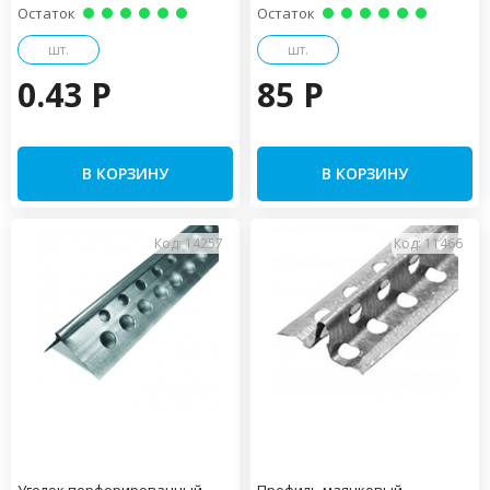
Остаток
Остаток
шт.
шт.
0.43 P
85 P
В КОРЗИНУ
В КОРЗИНУ
Код: 14257
Код: 11466