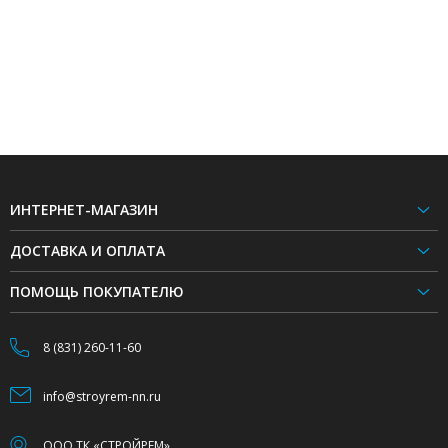
ИНТЕРНЕТ-МАГАЗИН
ДОСТАВКА И ОПЛАТА
ПОМОЩЬ ПОКУПАТЕЛЮ
8 (831) 260-11-60
info@stroyrem-nn.ru
ООО ТК «СТРОЙРЕМ»