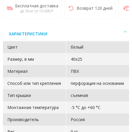
Бесплатная доставка
Возврат 120 дней
до 30 кг от 10 000 Р
ХАРАКТЕРИСТИКИ
Цвет
белый
Размер, в мм
40х25
Материал
ПВХ
Способ или тип крепления
перфорация на основании
Тип крышки
съемная
Монтажная температура
-5 °C до +60 °C
Производитель
Россия
Вес
0 кг