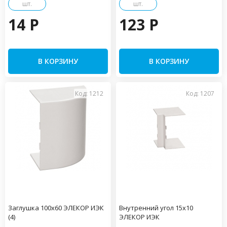
шт.
шт.
14 P
123 P
В КОРЗИНУ
В КОРЗИНУ
Код: 1212
Код: 1207
Заглушка 100х60 ЭЛЕКОР ИЭК
Внутренний угол 15х10
(4)
ЭЛЕКОР ИЭК