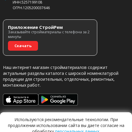
ИНН.5257199108
ОГРН.1205200037646
Приложение СтройРем
Заказывайте стройматериалы с телефона за 2
минуты
Скачать
Наш интернет-магазин стройматериалов содержит
актуальные разделы каталога с широкой номенклатурой
продукции для строительных, отделочных, ремонтных,
монтажных работ.
Используются рекомендательные технологии. При
продолжении использовании сайта вы даете согласие на
обработку
персональных данных
.