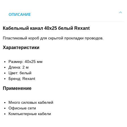
ОПИСАНИЕ
Кабельный канал 40х25 белый Rexant
Пластиковый короб для скрытой прокладки проводов.
Характеристики
Размер: 40х25 мм
Длина: 2 м
Цвет: белый
Бренд: Rexant
Применение
Много силовых кабелей
Офисные сети
Компьютерные кабели