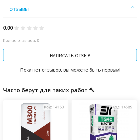
ОТЗЫВЫ
0.00
Кол-во отзывов: 0
НАПИСАТЬ ОТЗЫВ
Пока нет отзывов, вы можете быть первым!
Часто берут для таких работ 🔨
Код: 14160
Код: 14589