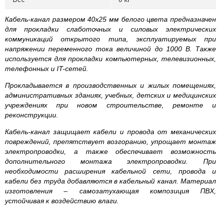
Кабель-канал размером 40х25 мм белого цвета предназначен
для прокладки слаботочных и силовых электрических
коммуникаций открытого типа, эксплуатируемых при
напряжении переменного тока величиной до 1000 В. Также
используется для прокладки компьютерных, телевизионных,
телефонных и IT-сетей.
Прокладывается в производственных и жилых помещениях,
административных зданиях, учебных, детских и медицинских
учреждениях при новом строительстве, ремонте и
реконструкции.
Кабель-канал защищает кабели и провода от механических
повреждений, препятствует возгоранию, упрощает монтаж
электропроводки, а также обеспечивает возможность
дополнительного монтажа электропроводки. При
необходимости расширения кабельной сети, провода и
кабели без труда добавляются в кабельный канал. Материал
изготовления – самозатухающая композиция ПВХ,
устойчивая к воздействию влаги.