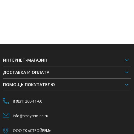
ИНТЕРНЕТ-МАГАЗИН
ДОСТАВКА И ОПЛАТА
ПОМОЩЬ ПОКУПАТЕЛЮ
8 (831) 260-11-60
info@stroyrem-nn.ru
ООО ТК «СТРОЙРЕМ»