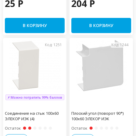
25 P
204 P
В КОРЗИНУ
В КОРЗИНУ
Код: 1251
Код: 1244
⚡ Можно потратить 99% баллов
Соединение на стык 100х60
Плоский угол (поворот 90*)
ЭЛЕКОР ИЭК (4)
100х60 ЭЛЕКОР ИЭК
Остаток
Остаток