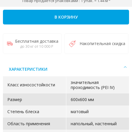
Товар продается упаковками : 1 упак. = 1.44 м
В КОРЗИНУ
Бесплатная доставка
Накопительная скидка
до 30 кг от 10 000 Р
ХАРАКТЕРИСТИКИ
значительная
Класс износостойкости
проходимость (PEI IV)
Размер
600х600 мм
Степень блеска
матовый
Область применения
напольный, настенный