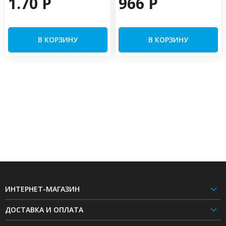
1.70 P
966 P
В КОРЗИНУ
В КОРЗИНУ
ИНТЕРНЕТ-МАГАЗИН
ДОСТАВКА И ОПЛАТА