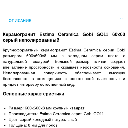
ОПИСАНИЕ
Керамогранит Estima Ceramica Gobi GO11 60x60
серый неполированный
Крупноформатный керамогранит Estima Ceramica серии Gobi
размером 600х600х8 мм в холодном сером цвете с
натуральной текстурой. Большой размер плитки создает
впечатление просторности и скрывает неровности основания.
Неполированная поверхность обеспечивает высокую
безопасность в помещениях с повышенной влажностью и
придает интерьеру естественный вид.
Основные характеристики
Размер: 600х600х8 мм крупный квадрат
Производитель: Estima Ceramica серия Gobi GO11
Цвет: серый холодный натуральный
Толщина: 8 мм для полов