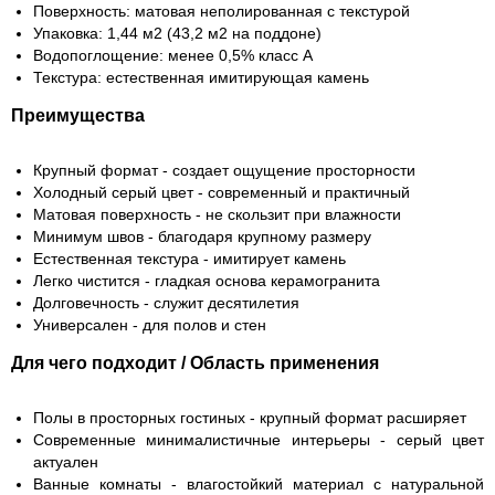
Поверхность: матовая неполированная с текстурой
Упаковка: 1,44 м2 (43,2 м2 на поддоне)
Водопоглощение: менее 0,5% класс А
Текстура: естественная имитирующая камень
Преимущества
Крупный формат - создает ощущение просторности
Холодный серый цвет - современный и практичный
Матовая поверхность - не скользит при влажности
Минимум швов - благодаря крупному размеру
Естественная текстура - имитирует камень
Легко чистится - гладкая основа керамогранита
Долговечность - служит десятилетия
Универсален - для полов и стен
Для чего подходит / Область применения
Полы в просторных гостиных - крупный формат расширяет
Современные минималистичные интерьеры - серый цвет
актуален
Ванные комнаты - влагостойкий материал с натуральной