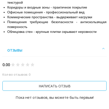
текстурой
Коридоры и входные зоны - практичное покрытие
Офисные помещения - профессиональный вид
Коммерческие пространства - выдерживает нагрузки
Помещения требующие безопасности - антискользящая
поверхность
Облицовка стен - крупные плитки скрывают неровности
ОТЗЫВЫ
0.00
Кол-во отзывов: 0
НАПИСАТЬ ОТЗЫВ
Пока нет отзывов, вы можете быть первым!