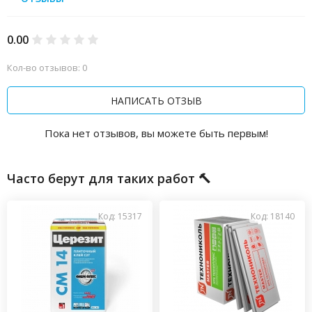
0.00
Кол-во отзывов: 0
НАПИСАТЬ ОТЗЫВ
Пока нет отзывов, вы можете быть первым!
Часто берут для таких работ 🔨
Код: 15317
Код: 18140