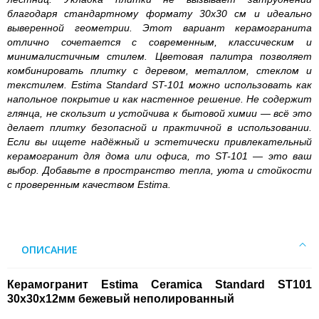
благодаря стандартному формату 30х30 см и идеально
выверенной геометрии. Этот вариант керамогранита
отлично сочетается с современным, классическим и
минималистичным стилем. Цветовая палитра позволяет
комбинировать плитку с деревом, металлом, стеклом и
текстилем. Estima Standard ST-101 можно использовать как
напольное покрытие и как настенное решение. Не содержит
глянца, не скользит и устойчива к бытовой химии — всё это
делает плитку безопасной и практичной в использовании.
Если вы ищете надёжный и эстетически привлекательный
керамогранит для дома или офиса, то ST-101 — это ваш
выбор. Добавьте в пространство тепла, уюта и стойкости
с проверенным качеством Estima.
ОПИСАНИЕ
Керамогранит Estima Ceramica Standard ST101
30x30x12мм бежевый неполированный