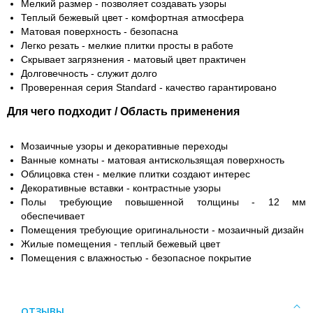
Мелкий размер - позволяет создавать узоры
Теплый бежевый цвет - комфортная атмосфера
Матовая поверхность - безопасна
Легко резать - мелкие плитки просты в работе
Скрывает загрязнения - матовый цвет практичен
Долговечность - служит долго
Проверенная серия Standard - качество гарантировано
Для чего подходит / Область применения
Мозаичные узоры и декоративные переходы
Ванные комнаты - матовая антискользящая поверхность
Облицовка стен - мелкие плитки создают интерес
Декоративные вставки - контрастные узоры
Полы требующие повышенной толщины - 12 мм
обеспечивает
Помещения требующие оригинальности - мозаичный дизайн
Жилые помещения - теплый бежевый цвет
Помещения с влажностью - безопасное покрытие
ОТЗЫВЫ