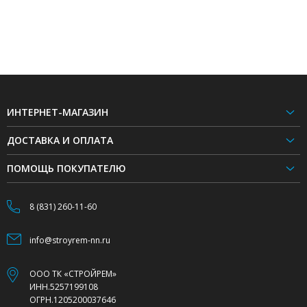
ИНТЕРНЕТ-МАГАЗИН
ДОСТАВКА И ОПЛАТА
ПОМОЩЬ ПОКУПАТЕЛЮ
8 (831) 260-11-60
info@stroyrem-nn.ru
ООО ТК «СТРОЙРЕМ»
ИНН.5257199108
ОГРН.1205200037646