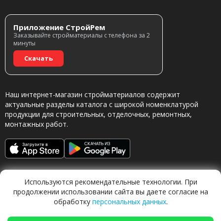
Приложение СтройРем
Заказывайте стройматериалы с телефона за 2
минуты
Скачать
Наш интернет-магазин стройматериалов содержит
актуальные разделы каталога с широкой номенклатурой
продукции для строительных, отделочных, ремонтных,
монтажных работ.
Используются рекомендательные технологии. При
продолжении использовании сайта вы даете согласие на
обработку
персональных данных
.
Обращаясь в наш магазин, вы даете согласие на
обработку персональных данных.