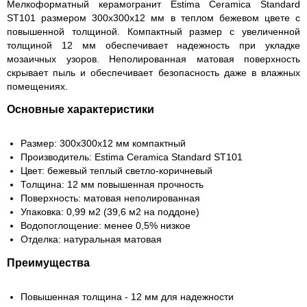
Мелкоформатный керамогранит Estima Ceramica Standard
ST101 размером 300х300х12 мм в теплом бежевом цвете с
повышенной толщиной. Компактный размер с увеличенной
толщиной 12 мм обеспечивает надежность при укладке
мозаичных узоров. Неполированная матовая поверхность
скрывает пыль и обеспечивает безопасность даже в влажных
помещениях.
Основные характеристики
Размер: 300х300х12 мм компактный
Производитель: Estima Ceramica Standard ST101
Цвет: бежевый теплый светло-коричневый
Толщина: 12 мм повышенная прочность
Поверхность: матовая неполированная
Упаковка: 0,99 м2 (39,6 м2 на поддоне)
Водопоглощение: менее 0,5% низкое
Отделка: натуральная матовая
Преимущества
Повышенная толщина - 12 мм для надежности