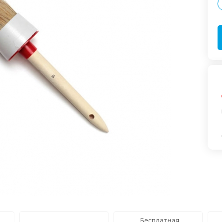
Бесплатная