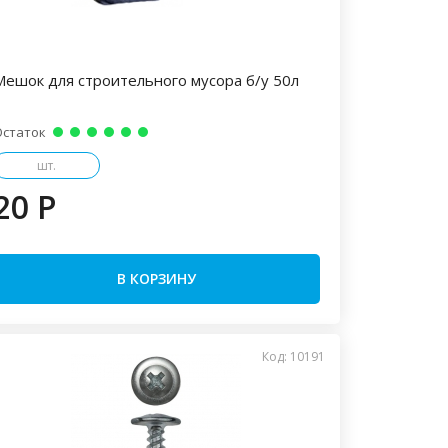
Мешок для строительного мусора б/у 50л
Остаток
шт.
20 P
В КОРЗИНУ
Код: 10191