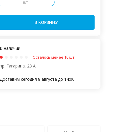
шт.
В КОРЗИНУ
В наличии
Осталось менее 10 шт.
пр. Гагарина, 23 А
Доставим сегодня 8 августа до 14:00