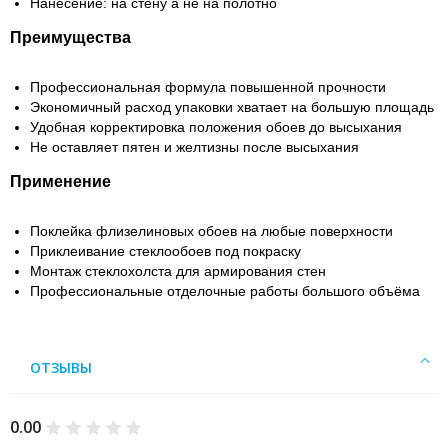
Нанесение: на стену а не на полотно
Преимущества
Профессиональная формула повышенной прочности
Экономичный расход упаковки хватает на большую площадь
Удобная корректировка положения обоев до высыхания
Не оставляет пятен и желтизны после высыхания
Применение
Поклейка флизелиновых обоев на любые поверхности
Приклеивание стеклообоев под покраску
Монтаж стеклохолста для армирования стен
Профессиональные отделочные работы большого объёма
ОТЗЫВЫ
0.00