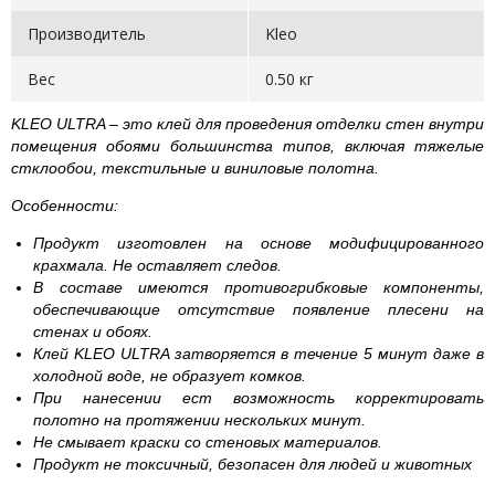
Производитель
Kleo
Вес
0.50 кг
KLEO ULTRA – это клей для проведения отделки стен внутри
помещения обоями большинства типов, включая тяжелые
стклообои, текстильные и виниловые полотна.
Особенности:
Продукт изготовлен на основе модифицированного
крахмала. Не оставляет следов.
В составе имеются противогрибковые компоненты,
обеспечивающие отсутствие появление плесени на
стенах и обоях.
Клей KLEO ULTRA затворяется в течение 5 минут даже в
холодной воде, не образует комков.
При нанесении ест возможность корректировать
полотно на протяжении нескольких минут.
Не смывает краски со стеновых материалов.
Продукт не токсичный, безопасен для людей и животных