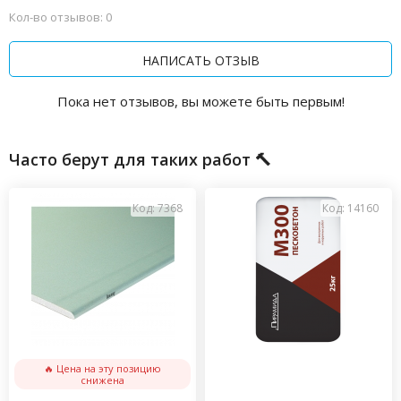
Кол-во отзывов: 0
НАПИСАТЬ ОТЗЫВ
Пока нет отзывов, вы можете быть первым!
Часто берут для таких работ 🔨
Код: 7368
Код: 14160
🔥 Цена на эту позицию
снижена