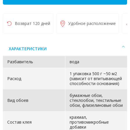
Возврат 120 дней
Удобное расположение
ХАРАКТЕРИСТИКИ
Разбавитель
вода
1 упаковка 500 г ~50 м2
Расход
(зависит от впитывающей
способности основания)
бумажные обои,
Вид обоев
стеклообои, текстильные
обои, флизелиновые обои
крахмал,
Состав клея
противомикробные
добавки