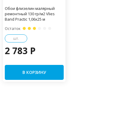
Обои флизелин малярный
ремонтный 130 гр/м2 Vlies
Band Practiс 1,06х25 м
Остаток
шт.
2 783 P
В КОРЗИНУ