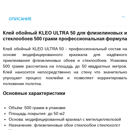
ОПИСАНИЕ
Клей обойный KLEO ULTRA 50 для флизелиновых и
стеклообоев 500 грамм профессиональная формула
Клей обойный KLEO ULTRA 50 - профессиональный состав на
основе модифицированного крахмала для надёжного
приклеивания флизелиновых обоев и стеклообоев. Упаковка
500 грамм рассчитана на площадь до 50 квадратных метров.
Клей наносится непосредственно на стену что значительно
упрощает процесс поклейки и позволяет корректировать
положение полотна.
Основные характеристики
Объём: 500 грамм в упаковке
Площадь покрытия: до 50 м2
Основа: модифицированный крахмал с метилцеллюлозой
Назначение: флизелиновые обои стеклообои стеклохолст