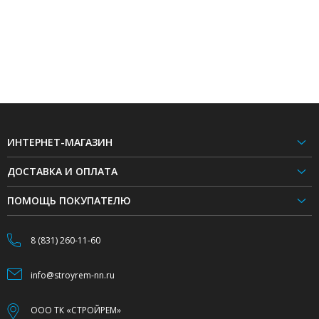
ИНТЕРНЕТ-МАГАЗИН
ДОСТАВКА И ОПЛАТА
ПОМОЩЬ ПОКУПАТЕЛЮ
8 (831) 260-11-60
info@stroyrem-nn.ru
ООО ТК «СТРОЙРЕМ»