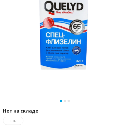
Нет на складе
шт.