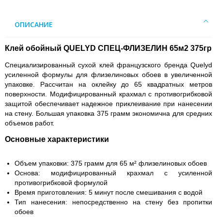
ОПИСАНИЕ
Клей обойный QUELYD СПЕЦ-ФЛИЗЕЛИН 65м2 375гр
Специализированный сухой клей французского бренда Quelyd
усиленной формулы для флизелиновых обоев в увеличенной
упаковке. Рассчитан на оклейку до 65 квадратных метров
поверхности. Модифицированный крахмал с противогрибковой
защитой обеспечивает надежное приклеивание при нанесении
на стену. Большая упаковка 375 грамм экономична для средних
объемов работ.
Основные характеристики
Объем упаковки: 375 грамм для 65 м² флизелиновых обоев
Основа: модифицированный крахмал с усиленной
противогрибковой формулой
Время приготовления: 5 минут после смешивания с водой
Тип нанесения: непосредственно на стену без пропитки
обоев