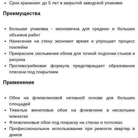
Срок хранения: до 5 лет в закрытой заводской упаковке
Преимущества
Большая упаковка - экономична для средних и больших
объемов работ
Нанесение на стену экономит время и упрощает процесс
поклейки
Прекрасное скольжение обоев для точной подгонки стыков и
рисунка
Противогрибковая формула предотвращает образование
плесени под покрытием
Применение
Обои на флизелиновой нетканой основе для больших
площадей
Тяжелые виниловые обои на флизелине в нескольких
комнатах
Флизелиновые обои под покраску на стенах и потолках
Профессиональное использование при ремонте квартир и
домов