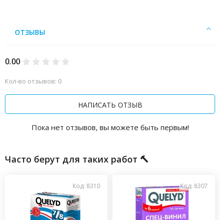
ОТЗЫВЫ
0.00
Кол-во отзывов: 0
НАПИСАТЬ ОТЗЫВ
Пока нет отзывов, вы можете быть первым!
Часто берут для таких работ 🔨
Код: 8310
Код: 8307