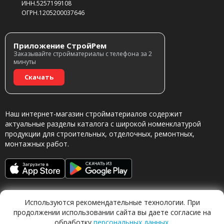
ИНН.5257199108
ОГРН.1205200037646
Приложение СтройРем
Заказывайте стройматериалы с телефона за 2
минуты
Скачать
Наш интернет-магазин стройматериалов содержит
актуальные разделы каталога с широкой номенклатурой
продукции для строительных, отделочных, ремонтных,
монтажных работ.
Используются рекомендательные технологии. При
продолжении использовании сайта вы даете согласие на
обработку
персональных данных
.