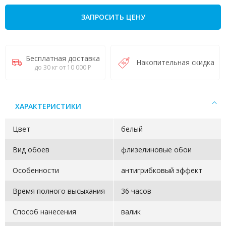
ЗАПРОСИТЬ ЦЕНУ
Бесплатная доставка
Накопительная скидка
до 30 кг от 10 000 Р
ХАРАКТЕРИСТИКИ
Цвет
белый
Вид обоев
флизелиновые обои
Особенности
антигрибковый эффект
Время полного высыхания
36 часов
Способ нанесения
валик