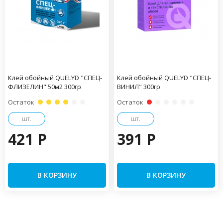
Клей обойный QUELYD "СПЕЦ-
Клей обойный QUELYD "СПЕЦ-
ФЛИЗЕЛИН" 50м2 300гр
ВИНИЛ" 300гр
Остаток
Остаток
шт.
шт.
421 P
391 P
В КОРЗИНУ
В КОРЗИНУ