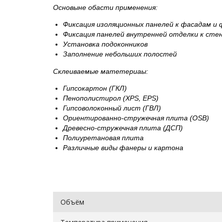
Основыне обасти применения:
Фиксация изоляционных панелей к фасадам и
Фиксация панелей внутренней отделки к сте
Установка подоконников
Заполнение небольших полостей
Склеиваемые матетериаы:
Гипсокартон (ГКЛ)
Пенополистирол (XPS, EPS)
Гипсоволоконный лист (ГВЛ)
Ориентированно-стружечная плита (OSB)
Древесно-стружечная плита (ДСП)
Полиуретановая плита
Различные виды фанеры и картона
Объём