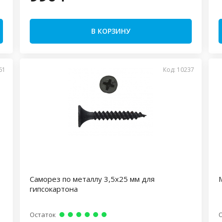
В КОРЗИНУ
61
Код: 10237
Саморез по металлу 3,5х25 мм для
гипсокартона
Остаток