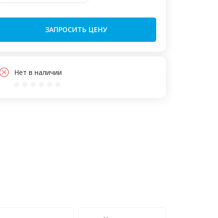
ЗАПРОСИТЬ ЦЕНУ
Нет в наличии