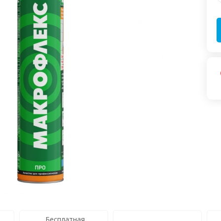
Бесплатная