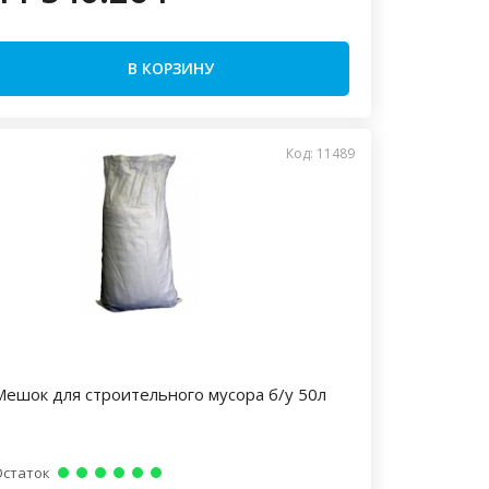
В КОРЗИНУ
Код: 11489
Мешок для строительного мусора б/у 50л
Остаток