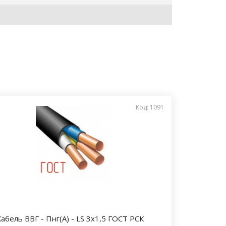
Код: 1091
Кабель ВВГ - Пнг(А) - LS 3х1,5 ГОСТ РСК