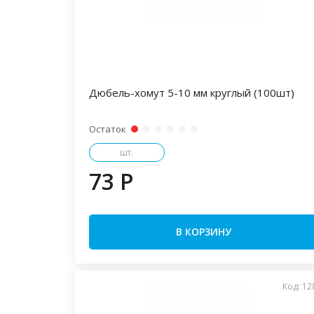
Дюбель-хомут 5-10 мм круглый (100шт)
Остаток
шт.
73 P
В КОРЗИНУ
Код: 12