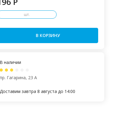
196 P
шт.
В КОРЗИНУ
В наличии
пр. Гагарина, 23 А
Доставим завтра 8 августа до 14:00