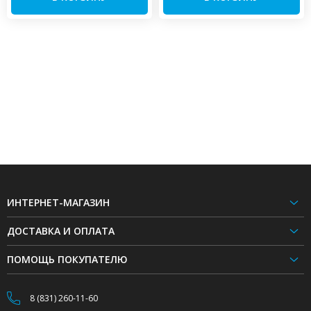
ИНТЕРНЕТ-МАГАЗИН
ДОСТАВКА И ОПЛАТА
ПОМОЩЬ ПОКУПАТЕЛЮ
8 (831) 260-11-60