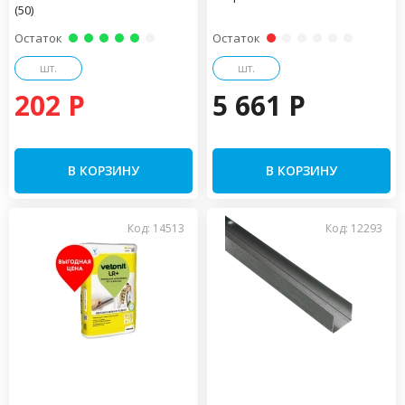
(50)
Остаток
Остаток
шт.
шт.
202 P
5 661 P
В КОРЗИНУ
В КОРЗИНУ
Код: 14513
Код: 12293