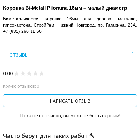
Коронка Bi-Metall Pilorama 16мм – малый диаметр
Биметаллическая коронка 16мм для дерева, металла,
гипсокартона. СтройРем, Нижний Новгород, пр. Гагарина, 23А.
+7 (831) 260-11-60.
ОТЗЫВЫ
0.00
Кол-во отзывов: 0
НАПИСАТЬ ОТЗЫВ
Пока нет отзывов, вы можете быть первым!
Часто берут для таких работ 🔨