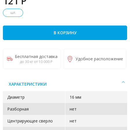
121 P
шт.
В КОРЗИНУ
Бесплатная доставка
Удобное расположение
до 30 кг от 10 000 Р
ХАРАКТЕРИСТИКИ
Диаметр
16 мм
Разборная
нет
Центрирующее сверло
нет