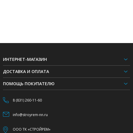
ИНТЕРНЕТ-МАГАЗИН
ДОСТАВКА И ОПЛАТА
ПОМОЩЬ ПОКУПАТЕЛЮ
8 (831) 260-11-60
info@stroyrem-nn.ru
ООО ТК «СТРОЙРЕМ»