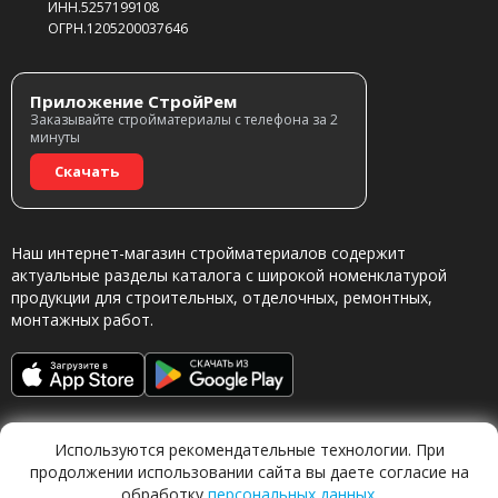
ИНН.5257199108
ОГРН.1205200037646
Приложение СтройРем
Заказывайте стройматериалы с телефона за 2
минуты
Скачать
Наш интернет-магазин стройматериалов содержит
актуальные разделы каталога с широкой номенклатурой
продукции для строительных, отделочных, ремонтных,
монтажных работ.
Используются рекомендательные технологии. При
продолжении использовании сайта вы даете согласие на
обработку
персональных данных
.