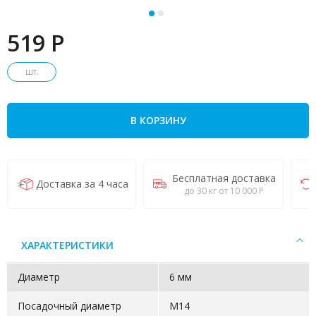
519 P
шт.
В КОРЗИНУ
Бесплатная доставка
Доставка за 4 часа
до 30 кг от 10 000 Р
ХАРАКТЕРИСТИКИ
Диаметр
6 мм
Посадочный диаметр
М14