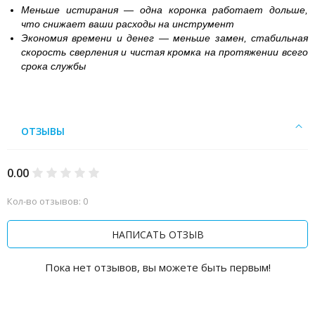
Меньше истирания — одна коронка работает дольше,
что снижает ваши расходы на инструмент
Экономия времени и денег — меньше замен, стабильная
скорость сверления и чистая кромка на протяжении всего
срока службы
ОТЗЫВЫ
0.00
Кол-во отзывов: 0
НАПИСАТЬ ОТЗЫВ
Пока нет отзывов, вы можете быть первым!