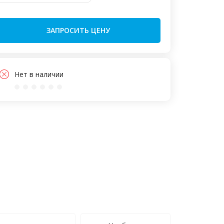
ЗАПРОСИТЬ ЦЕНУ
Нет в наличии