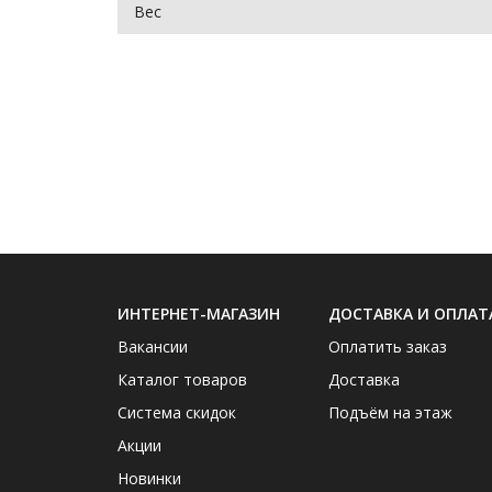
Вес
ИНТЕРНЕТ-МАГАЗИН
ДОСТАВКА И ОПЛАТ
Вакансии
Оплатить заказ
Каталог товаров
Доставка
Система скидок
Подъём на этаж
Акции
Новинки