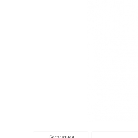
Бесплатная