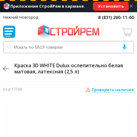
×
Установить
Приложение СтройРем в кармане.
8 (831) 260-11-60
Нижний Новгород
Краска 3D WHITE Dulux ослепительно белая
матовая, латексная (2,5 л)
Код: 17588
Проверить наличие