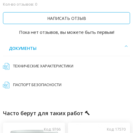
Кол-во отзывов: 0
НАПИСАТЬ ОТЗЫВ
Пока нет отзывов, вы можете быть первым!
ДОКУМЕНТЫ
ТЕХНИЧЕСКИЕ ХАРАКТЕРИСТИКИ
ПАСПОРТ БЕЗОПАСНОСТИ
Часто берут для таких работ 🔨
Код: 9766
Код: 17570