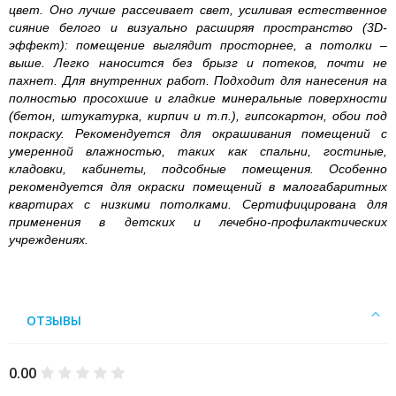
цвет. Оно лучше рассеивает свет, усиливая естественное
сияние белого и визуально расширяя пространство (3D-
эффект): помещение выглядит просторнее, а потолки –
выше. Легко наносится без брызг и потеков, почти не
пахнет. Для внутренних работ. Подходит для нанесения на
полностью просохшие и гладкие минеральные поверхности
(бетон, штукатурка, кирпич и т.п.), гипсокартон, обои под
покраску. Рекомендуется для окрашивания помещений с
умеренной влажностью, таких как спальни, гостиные,
кладовки, кабинеты, подсобные помещения. Особенно
рекомендуется для окраски помещений в малогабаритных
квартирах с низкими потолками. Сертифицирована для
применения в детских и лечебно-профилактических
учреждениях.
ОТЗЫВЫ
0.00