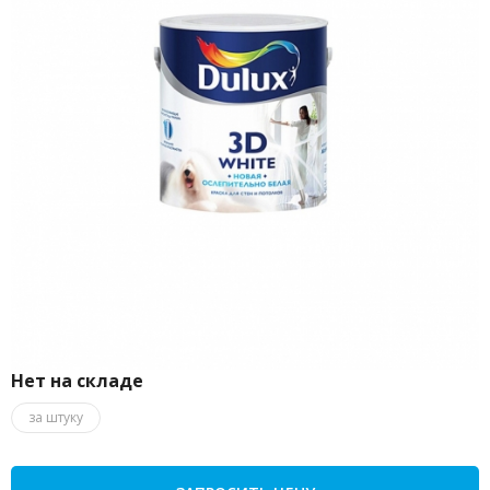
Нет на складе
за штуку