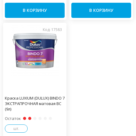
В КОРЗИНУ
В КОРЗИНУ
Код: 17583
Краска LUXIUM (DULUX) BINDO 7
ЭКСТРАПРОЧНАЯ матовая BC
(9л)
Остаток
шт.