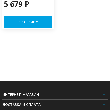
5 679 P
В КОРЗИНУ
ИНТЕРНЕТ-МАГАЗИН
ДОСТАВКА И ОПЛАТА