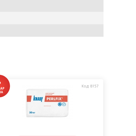
Код: 8157