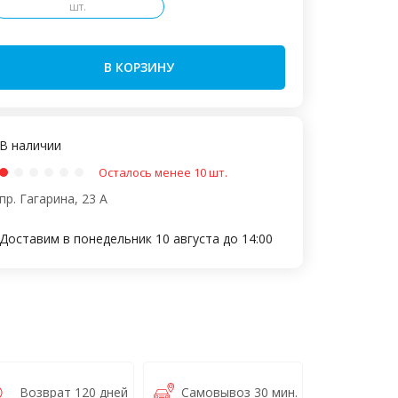
шт.
В КОРЗИНУ
В наличии
Осталось менее 10 шт.
пр. Гагарина, 23 А
Доставим в понедельник 10 августа до 14:00
Возврат 120 дней
Самовывоз 30 мин.