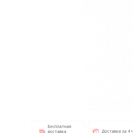
Бесплатная
Доставка за 4 
доставка