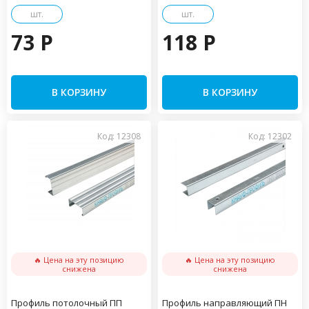
шт.
шт.
73 P
118 P
В КОРЗИНУ
В КОРЗИНУ
Код: 12308
Код: 12302
🔥 Цена на эту позицию
🔥 Цена на эту позицию
снижена
снижена
Профиль потолочный ПП
Профиль направляющий ПН