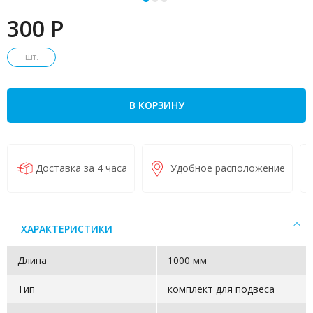
300 P
шт.
В КОРЗИНУ
Доставка за 4 часа
Удобное расположение
ХАРАКТЕРИСТИКИ
Длина
1000 мм
Тип
комплект для подвеса