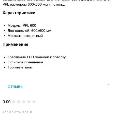
PPL размером 600х600 мм к потолку.
Характеристики
Модель: PPL 600
Для панелей: 600x600 мм
Монтаж: потолочный
Применение
Крепление LED панелей к потолку
Офисное освещение
Торговые залы
ОТЗЫВЫ
0.00
Кол-во отзывов: 0