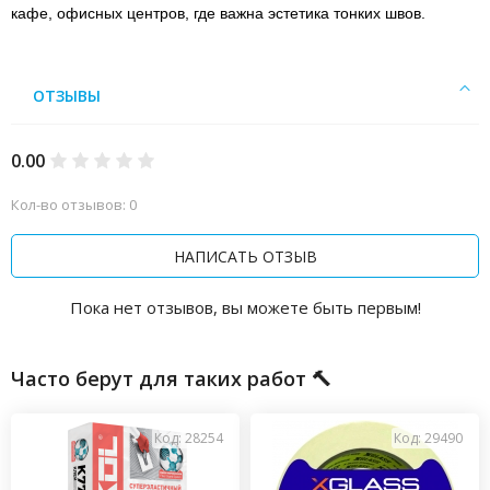
кафе, офисных центров, где важна эстетика тонких швов.
ОТЗЫВЫ
0.00
Кол-во отзывов: 0
НАПИСАТЬ ОТЗЫВ
Пока нет отзывов, вы можете быть первым!
Часто берут для таких работ 🔨
Код: 28254
Код: 29490