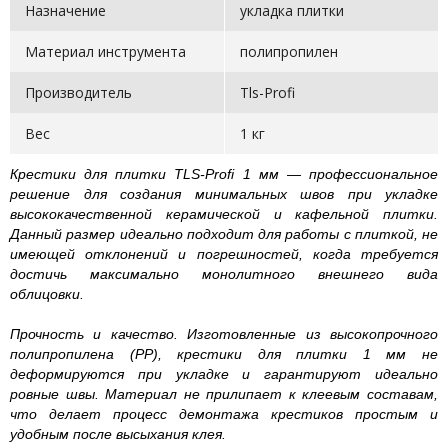
Назначение
укладка плитки
Материал инструмента
полипропилен
Производитель
Tls-Profi
Вес
1 кг
Крестики для плитки TLS-Profi 1 мм — профессиональное
решение для создания минимальных швов при укладке
высококачественной керамической и кафельной плитки.
Данный размер идеально подходит для работы с плиткой, не
имеющей отклонений и погрешностей, когда требуется
достичь максимально монолитного внешнего вида
облицовки.
Прочность и качество.
Изготовленные из высокопрочного
полипропилена (PP), крестики для плитки 1 мм не
деформируются при укладке и гарантируют идеально
ровные швы. Материал не прилипает к клеевым составам,
что делает процесс демонтажа крестиков простым и
удобным после высыхания клея.