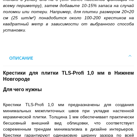
всему периметру), затем добавьте 10-15% запаса на случай
поломки или потери. Например, для плитки размером 20×20
см (25 шт/м²) понадобится около 100-200 крестиков на
квадратный метр в зависимости от выбранного способа
установки.
ОПИСАНИЕ
Крестики для плитки TLS-Profi 1,0 мм в Нижнем
Новгороде
Для чего нужны
Крестики TLS-Profi 1,0 мм предназначены для создания
минимальных межплиточных швов при укладке настенной
керамической плитки. Толщина 1 мм обеспечивает практически
бесшовный внешний вид облицовки, что соответствует
современным трендам минимализма в дизайне интерьеров.
Крестики гарантируют одинаковую ширину зазора по всей