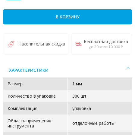
В КОРЗИНУ
Бесплатная доставка
Накопительная скидка
до 30 кг от 10 000 Р
ХАРАКТЕРИСТИКИ
Размер
1 мм
Количество в упаковке
300 шт.
Комплектация
упаковка
Область применения
отделочные работы
инструмента