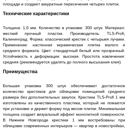
площади и создают аккуратные пересечения четырех плиток.
Технические характеристики
Толщина: 1,0 мм. Количество в упаковке: 300 штук. Материал:
жесткий прочный пластик. Производитель: TLS-Profi,
Калининград. Форма: классический крестик с четырьмя лучами.
Применение: настенная керамическая плитка малого и
среднего формата. Цвет: стандартный белый или прозрачный.
Устойчивость к деформации: высокая. Простота извлечения:
средняя (рекомендуется удалять до полного высыхания клея).
Преимущества
Большая упаковка 300 штук обеспечивает достаточное
количество крестиков для облицовки помещений среднего
размера без дополнительных закупок. Крестики TLS-Profi 1 мм
изготовлены из качественного пластика, который не ломается
при установке и держит форму под весом плитки. Минимальная
толщина создает визуальный эффект монолитной поверхности.
В Нижнем Новгороде крестики 1 мм востребованы при
облицовке современных интерьеров — квартир в новостройках,