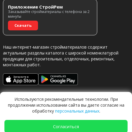
Приложение СтройРем
Заказывайте стройматериалы с телефона за 2
минуты
Скачать
Наш интернет-магазин стройматериалов содержит
актуальные разделы каталога с широкой номенклатурой
продукции для строительных, отделочных, ремонтных,
монтажных работ.
Используются рекомендательные технологии. При
продолжении использовании сайта вы даете согласие на
обработку
персональных данных
.
Обращаясь в наш магазин, вы даете согласие на
обработку персональных данных.
Согласиться