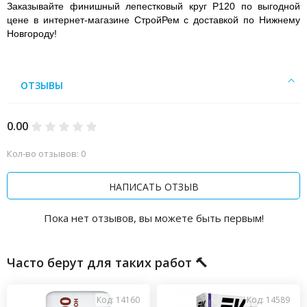
Заказывайте финишный лепестковый круг P120 по выгодной
цене в интернет-магазине СтройРем с доставкой по Нижнему
Новгороду!
ОТЗЫВЫ
0.00
Кол-во отзывов: 0
НАПИСАТЬ ОТЗЫВ
Пока нет отзывов, вы можете быть первым!
Часто берут для таких работ 🔨
Код: 14160
Код: 14589