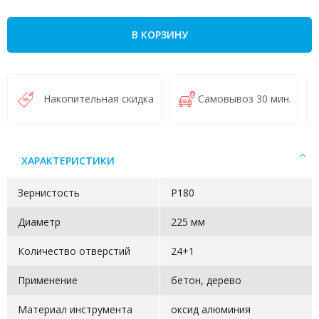
В КОРЗИНУ
Накопительная скидка
Самовывоз 30 мин.
ХАРАКТЕРИСТИКИ
Зернистость
Р180
Диаметр
225 мм
Количество отверстий
24+1
Применение
бетон, дерево
Материал инструмента
оксид алюминия