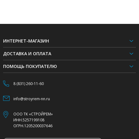
ИНТЕРНЕТ-МАГАЗИН
ДОСТАВКА И ОПЛАТА
ПОМОЩЬ ПОКУПАТЕЛЮ
8 (831) 260-11-60
info@stroyrem-nn.ru
ООО ТК «СТРОЙРЕМ»
ИНН.5257199108
ОГРН.1205200037646