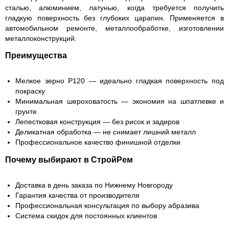
сталью, алюминием, латунью, когда требуется получить
гладкую поверхность без глубоких царапин. Применяется в
автомобильном ремонте, металлообработке, изготовлении
металлоконструкций.
Преимущества
Мелкое зерно P120 — идеально гладкая поверхность под
покраску
Минимальная шероховатость — экономия на шпатлевке и
грунте
Лепестковая конструкция — без рисок и задиров
Деликатная обработка — не снимает лишний металл
Профессиональное качество финишной отделки
Почему выбирают в СтройРем
Доставка в день заказа по Нижнему Новгороду
Гарантия качества от производителя
Профессиональная консультация по выбору абразива
Система скидок для постоянных клиентов