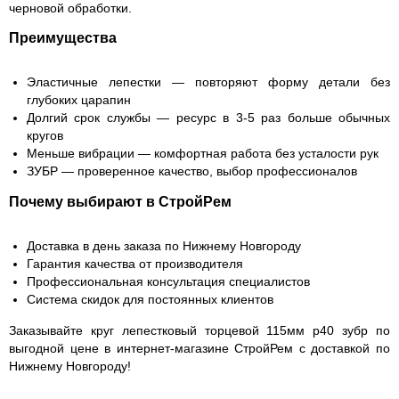
черновой обработки.
Преимущества
Эластичные лепестки — повторяют форму детали без
глубоких царапин
Долгий срок службы — ресурс в 3-5 раз больше обычных
кругов
Меньше вибрации — комфортная работа без усталости рук
ЗУБР — проверенное качество, выбор профессионалов
Почему выбирают в СтройРем
Доставка в день заказа по Нижнему Новгороду
Гарантия качества от производителя
Профессиональная консультация специалистов
Система скидок для постоянных клиентов
Заказывайте круг лепестковый торцевой 115мм p40 зубр по
выгодной цене в интернет-магазине СтройРем с доставкой по
Нижнему Новгороду!