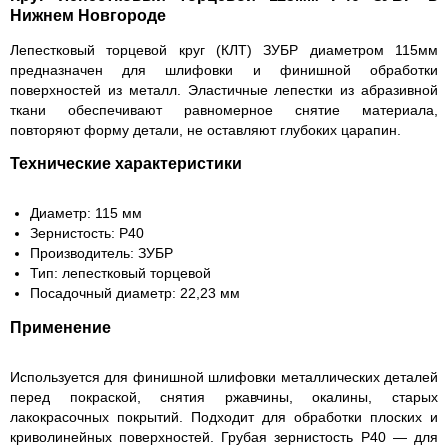
Нижнем Новгороде
Лепестковый торцевой круг (КЛТ) ЗУБР диаметром 115мм
предназначен для шлифовки и финишной обработки
поверхностей из металл. Эластичные лепестки из абразивной
ткани обеспечивают равномерное снятие материала,
повторяют форму детали, не оставляют глубоких царапин.
Технические характеристики
Диаметр: 115 мм
Зернистость: P40
Производитель: ЗУБР
Тип: лепестковый торцевой
Посадочный диаметр: 22,23 мм
Применение
Используется для финишной шлифовки металлических деталей
перед покраской, снятия ржавчины, окалины, старых
лакокрасочных покрытий. Подходит для обработки плоских и
криволинейных поверхностей. Грубая зернистость P40 — для