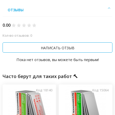
ОТЗЫВЫ
0.00
Кол-во отзывов: 0
НАПИСАТЬ ОТЗЫВ
Пока нет отзывов, вы можете быть первым!
Часто берут для таких работ 🔨
Код: 18140
Код: 15064