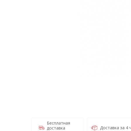
Бесплатная
Доставка за 4 
доставка