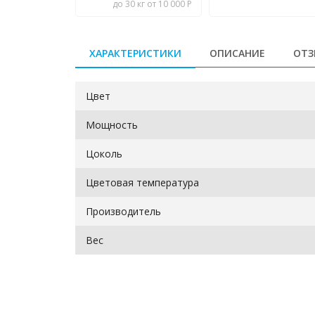
до 30 кг от 10 000 Р
ХАРАКТЕРИСТИКИ
ОПИСАНИЕ
ОТЗ
Цвет
Мощность
Цоколь
Цветовая температура
Производитель
Вес