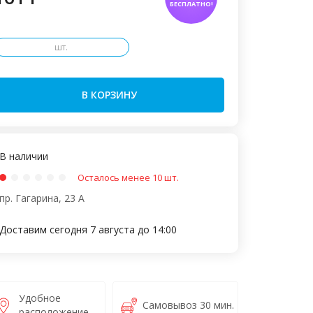
БЕСПЛАТНО!
шт.
В КОРЗИНУ
В наличии
Осталось менее 10 шт.
пр. Гагарина, 23 А
Доставим сегодня 7 августа до 14:00
Удобное
Самовывоз 30 мин.
расположение