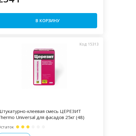
В КОРЗИНУ
Код: 15313
Штукатурно-клеевая смесь ЦЕРЕЗИТ
Thermо Universal для фасадов 25кг (48)
Остаток