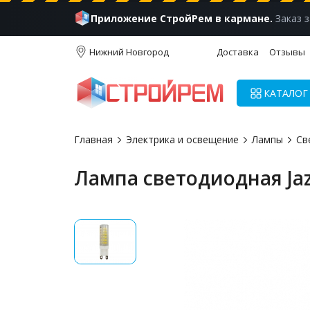
Приложение СтройРем в кармане.
Заказ з
Нижний Новгород
Доставка
Отзывы
КАТАЛОГ
Главная
Электрика и освещение
Лампы
Св
Лампа светодиодная Jaz