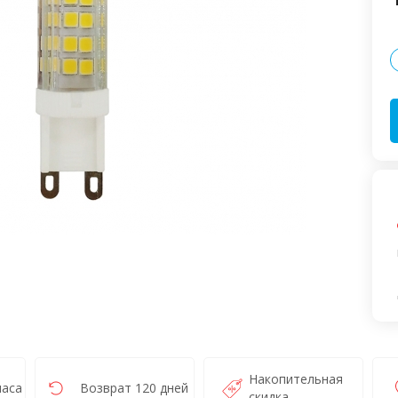
Накопительная
часа
Возврат 120 дней
скидка