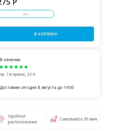
275 P
шт.
В КОРЗИНУ
В наличии
пр. Гагарина, 23 А
Доставим сегодня 8 августа до 14:00
Удобное
Самовывоз 30 мин.
расположение