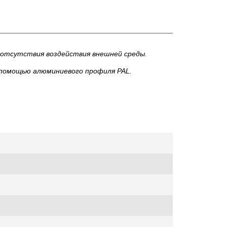
х отсутствия воздействия внешней среды.
 помощью алюминиевого профиля PAL.