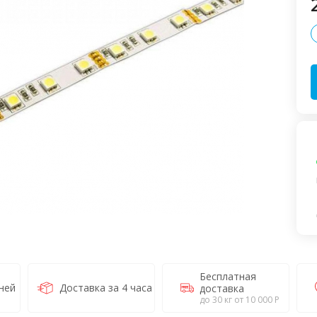
Бесплатная
ней
Доставка за 4 часа
доставка
до 30 кг от 10 000 Р