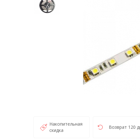
Накопительная
Возврат 120 д
скидка