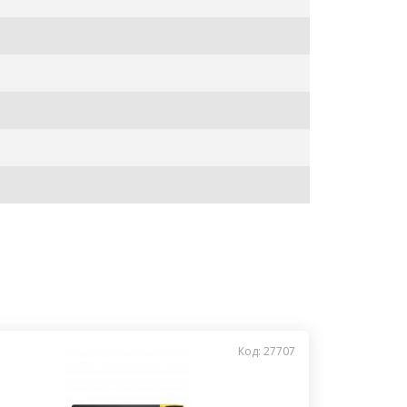
Код: 27707