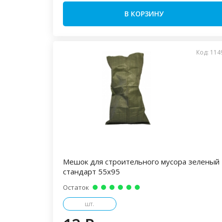
В КОРЗИНУ
Код: 114
Мешок для строительного мусора зеленый
стандарт 55х95
Остаток
шт.