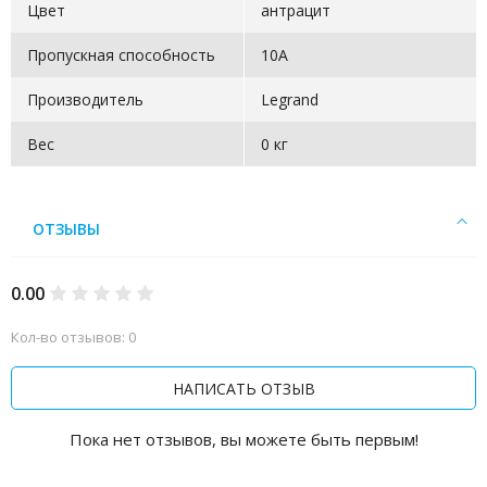
Цвет
антрацит
Пропускная способность
10А
Производитель
Legrand
Вес
0 кг
ОТЗЫВЫ
0.00
Кол-во отзывов: 0
НАПИСАТЬ ОТЗЫВ
Пока нет отзывов, вы можете быть первым!