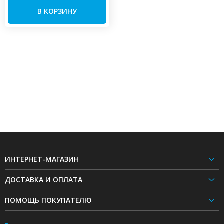
В КОРЗИНУ
ИНТЕРНЕТ-МАГАЗИН
ДОСТАВКА И ОПЛАТА
ПОМОЩЬ ПОКУПАТЕЛЮ