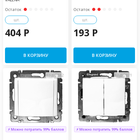
Остаток
Остаток
шт.
шт.
404 P
193 P
В КОРЗИНУ
В КОРЗИНУ
Код: 2882
Код: 2871
⚡ Можно потратить 99% баллов
⚡ Можно потратить 99% баллов