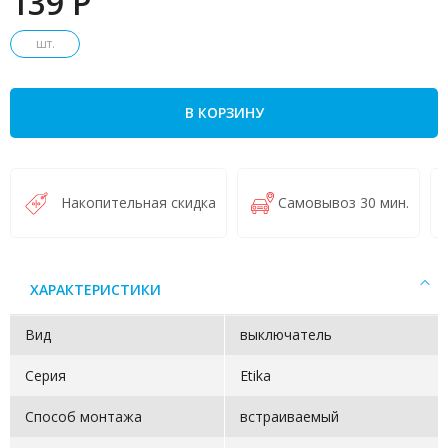
139 P
шт.
В КОРЗИНУ
Накопительная скидка
Самовывоз 30 мин.
ХАРАКТЕРИСТИКИ
Вид
выключатель
Серия
Etika
Способ монтажа
встраиваемый