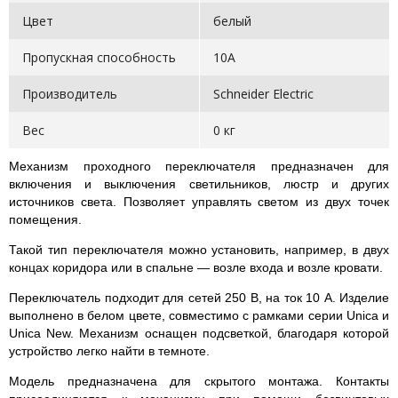
Цвет
белый
Пропускная способность
10А
Производитель
Schneider Electric
Вес
0 кг
Механизм проходного переключателя предназначен для
включения и выключения светильников, люстр и других
источников света. Позволяет управлять светом из двух точек
помещения.
Такой тип переключателя можно установить, например, в двух
концах коридора или в спальне — возле входа и возле кровати.
Переключатель подходит для сетей 250 В, на ток 10 А. Изделие
выполнено в белом цвете, совместимо с рамками серии Unica и
Unica New. Механизм оснащен подсветкой, благодаря которой
устройство легко найти в темноте.
Модель предназначена для скрытого монтажа. Контакты