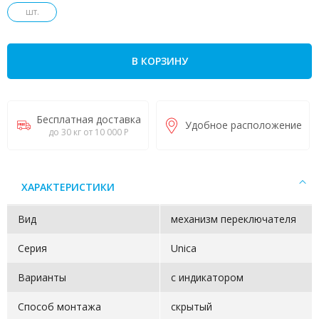
шт.
В КОРЗИНУ
Бесплатная доставка
Удобное расположение
до 30 кг от 10 000 Р
ХАРАКТЕРИСТИКИ
Вид
механизм переключателя
Серия
Unica
Варианты
с индикатором
Способ монтажа
скрытый