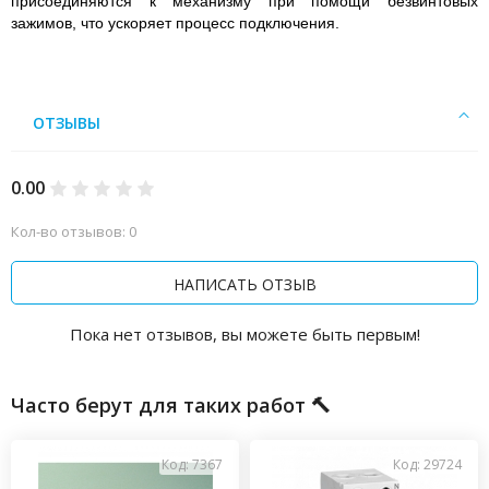
присоединяются к механизму при помощи безвинтовых
зажимов, что ускоряет процесс подключения.
ОТЗЫВЫ
0.00
Кол-во отзывов: 0
НАПИСАТЬ ОТЗЫВ
Пока нет отзывов, вы можете быть первым!
Часто берут для таких работ 🔨
Код: 7367
Код: 29724