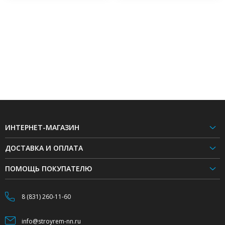
ИНТЕРНЕТ-МАГАЗИН
ДОСТАВКА И ОПЛАТА
ПОМОЩЬ ПОКУПАТЕЛЮ
8 (831) 260-11-60
info@stroyrem-nn.ru